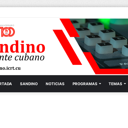
RTADA
SANDINO
NOTICIAS
PROGRAMAS
TEMAS