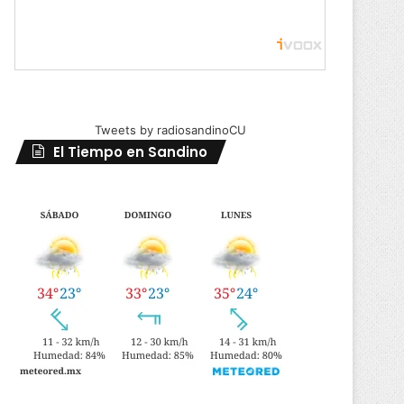
Tweets by radiosandinoCU
El Tiempo en Sandino