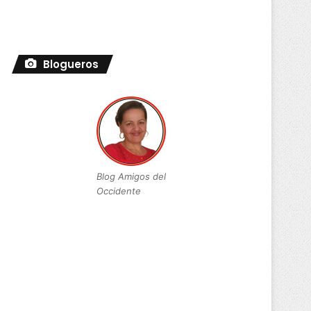
Blogueros
Blog Amigos del
Occidente