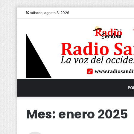
sábado, agosto 8, 2026
PO
Mes:
enero 2025