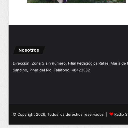
Nosotros
Dirección: Zona G sin número, Filial Pedagógica Rafael María de
Sandino, Pinar del Rio. Teléfono: 48423352
© Copyright 2026, Todos los derechos reservados |
Radio S