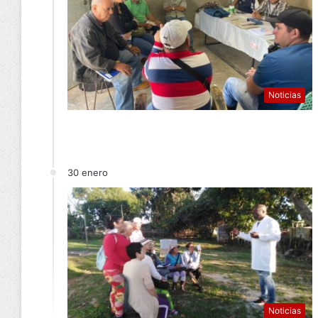
Noticias
30 enero
Noticias