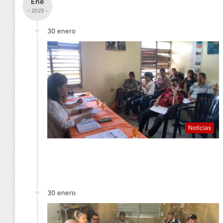
Ene
- 2025 -
30 enero
Noticias
30 enero