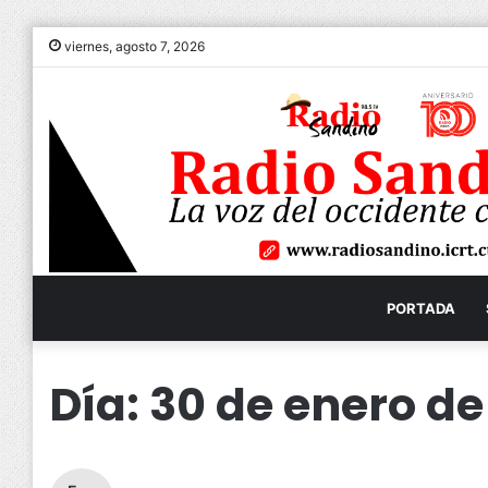
viernes, agosto 7, 2026
PORTADA
Día:
30 de enero de