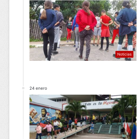
Noticias
24 enero