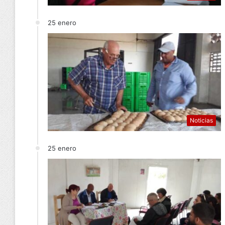
25 enero
Noticias
25 enero