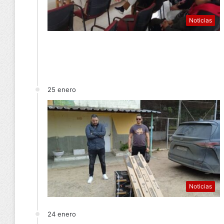
Noticias
25 enero
Noticias
24 enero