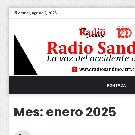
viernes, agosto 7, 2026
PORTADA
Mes:
enero 2025