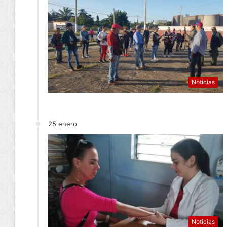
Noticias
25 enero
Noticias