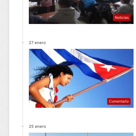
Noticias
27 enero
Comentario
25 enero