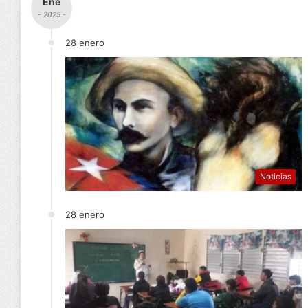
Ene
- 2025 -
28 enero
Noticias
28 enero