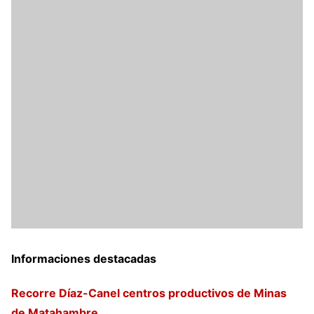
Informaciones destacadas
Recorre Díaz-Canel centros productivos de Minas
de Matahambre