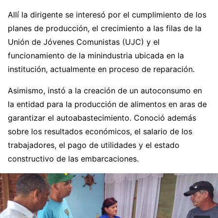
Allí la dirigente se interesó por el cumplimiento de los
planes de producción, el crecimiento a las filas de la
Unión de Jóvenes Comunistas (UJC) y el
funcionamiento de la minindustria ubicada en la
institución, actualmente en proceso de reparación.
Asimismo, instó a la creación de un autoconsumo en
la entidad para la producción de alimentos en aras de
garantizar el autoabastecimiento. Conoció además
sobre los resultados económicos, el salario de los
trabajadores, el pago de utilidades y el estado
constructivo de las embarcaciones.