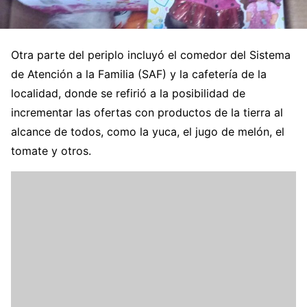
Otra parte del periplo incluyó el comedor del Sistema
de Atención a la Familia (SAF) y la cafetería de la
localidad, donde se refirió a la posibilidad de
incrementar las ofertas con productos de la tierra al
alcance de todos, como la yuca, el jugo de melón, el
tomate y otros.