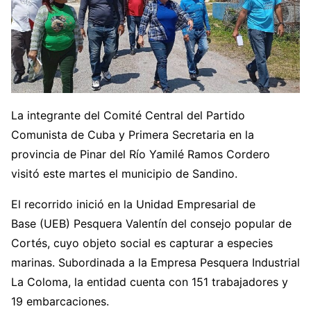
La integrante del Comité Central del Partido
Comunista de Cuba y Primera Secretaria en la
provincia de Pinar del Río Yamilé Ramos Cordero
visitó este martes el municipio de Sandino.
El recorrido inició en la Unidad Empresarial de
Base (UEB) Pesquera Valentín del consejo popular de
Cortés, cuyo objeto social es capturar a especies
marinas. Subordinada a la Empresa Pesquera Industrial
La Coloma, la entidad cuenta con 151 trabajadores y
19 embarcaciones.