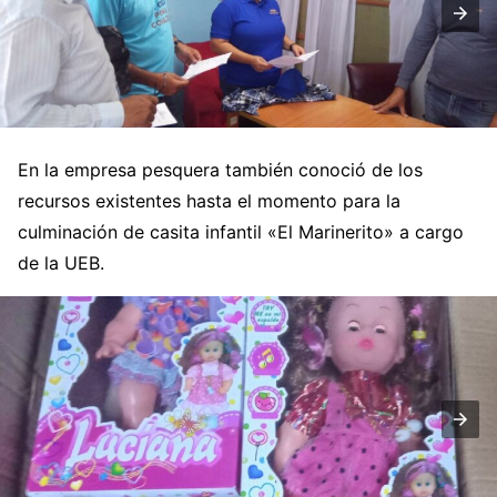
En la empresa pesquera también conoció de los
recursos existentes hasta el momento para la
culminación de casita infantil «El Marinerito» a cargo
de la UEB.