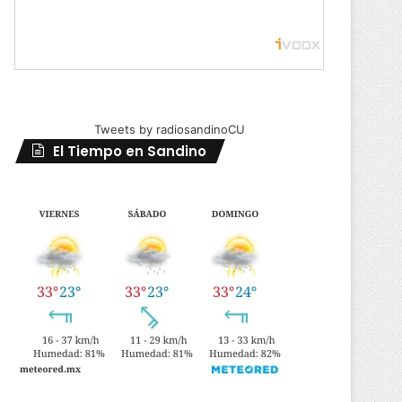
Tweets by radiosandinoCU
El Tiempo en Sandino