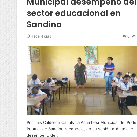
Municipal desempeño del
sector educacional en
Sandino
Hace 4 días
0
Por Luis Calderón Canals La Asamblea Municipal del Pode
Popular de Sandino reconoció, en su sesión ordinaria, el
desempeño del…