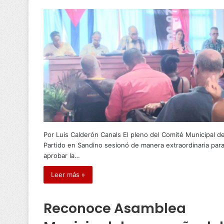
Por Luis Calderón Canals El pleno del Comité Municipal de
Partido en Sandino sesionó de manera extraordinaria par
aprobar la…
Leer más »
Reconoce Asamblea