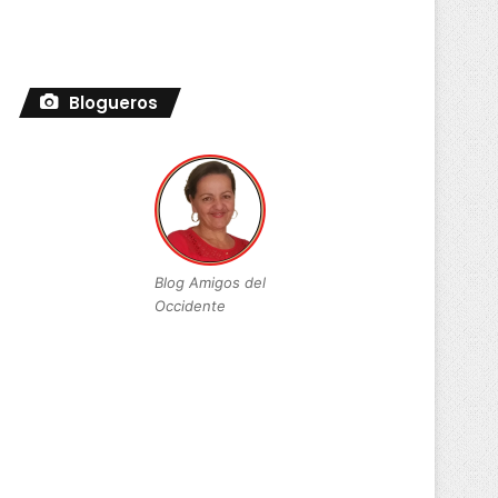
Blogueros
Blog Amigos del
Occidente