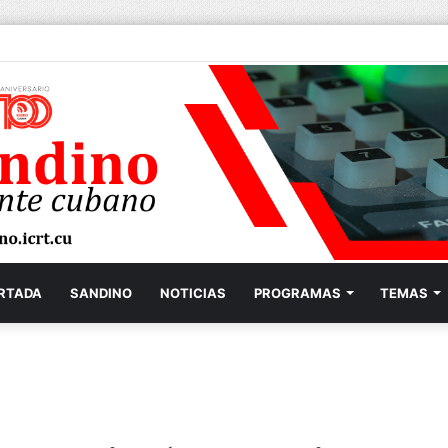
RTADA
SANDINO
NOTICIAS
PROGRAMAS
TEMAS