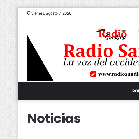
viernes, agosto 7, 2026
PO
Noticias