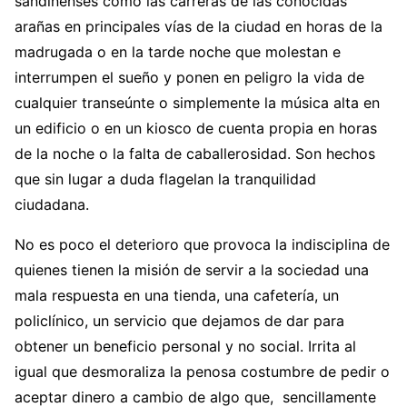
sandinenses como las carreras de las conocidas
arañas en principales vías de la ciudad en horas de la
madrugada o en la tarde noche que molestan e
interrumpen el sueño y ponen en peligro la vida de
cualquier transeúnte o simplemente la música alta en
un edificio o en un kiosco de cuenta propia en horas
de la noche o la falta de caballerosidad. Son hechos
que sin lugar a duda flagelan la tranquilidad
ciudadana.
No es poco el deterioro que provoca la indisciplina de
quienes tienen la misión de servir a la sociedad una
mala respuesta en una tienda, una cafetería, un
policlínico, un servicio que dejamos de dar para
obtener un beneficio personal y no social. Irrita al
igual que desmoraliza la penosa costumbre de pedir o
aceptar dinero a cambio de algo que, sencillamente