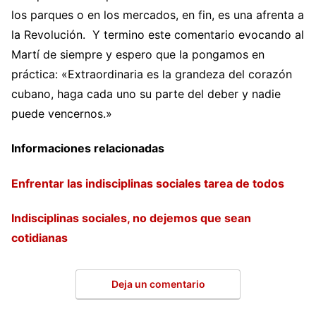
los parques o en los mercados, en fin, es una afrenta a
la Revolución. Y termino este comentario evocando al
Martí de siempre y espero que la pongamos en
práctica: «Extraordinaria es la grandeza del corazón
cubano, haga cada uno su parte del deber y nadie
puede vencernos.»
Informaciones relacionadas
Enfrentar las indisciplinas sociales tarea de todos
Indisciplinas sociales, no dejemos que sean
cotidianas
Deja un comentario