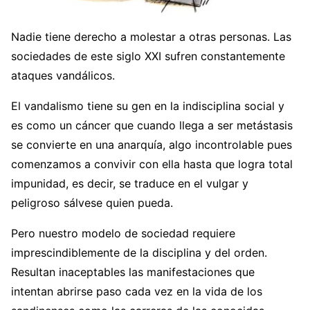
Nadie tiene derecho a molestar a otras personas. Las
sociedades de este siglo XXI sufren constantemente
ataques vandálicos.
El vandalismo tiene su gen en la indisciplina social y
es como un cáncer que cuando llega a ser metástasis
se convierte en una anarquía, algo incontrolable pues
comenzamos a convivir con ella hasta que logra total
impunidad, es decir, se traduce en el vulgar y
peligroso sálvese quien pueda.
Pero nuestro modelo de sociedad requiere
imprescindiblemente de la disciplina y del orden.
Resultan inaceptables las manifestaciones que
intentan abrirse paso cada vez en la vida de los