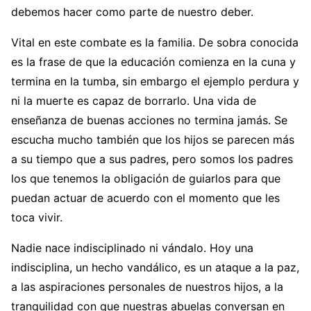
debemos hacer como parte de nuestro deber.
Vital en este combate es la familia. De sobra conocida
es la frase de que la educación comienza en la cuna y
termina en la tumba, sin embargo el ejemplo perdura y
ni la muerte es capaz de borrarlo. Una vida de
enseñanza de buenas acciones no termina jamás. Se
escucha mucho también que los hijos se parecen más
a su tiempo que a sus padres, pero somos los padres
los que tenemos la obligación de guiarlos para que
puedan actuar de acuerdo con el momento que les
toca vivir.
Nadie nace indisciplinado ni vándalo. Hoy una
indisciplina, un hecho vandálico, es un ataque a la paz,
a las aspiraciones personales de nuestros hijos, a la
tranquilidad con que nuestras abuelas conversan en