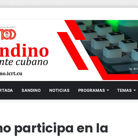
RTADA
SANDINO
NOTICIAS
PROGRAMAS
TEMAS
o participa en la