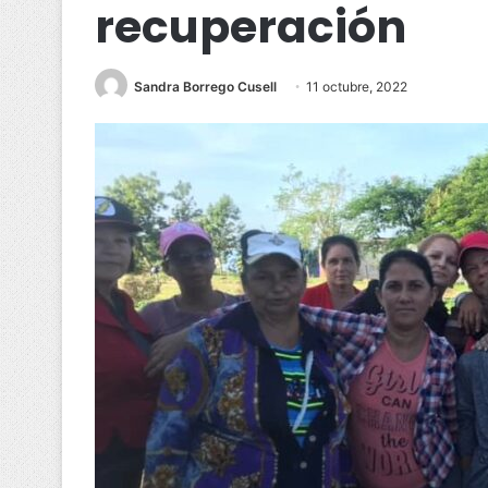
recuperación
Sandra Borrego Cusell
11 octubre, 2022