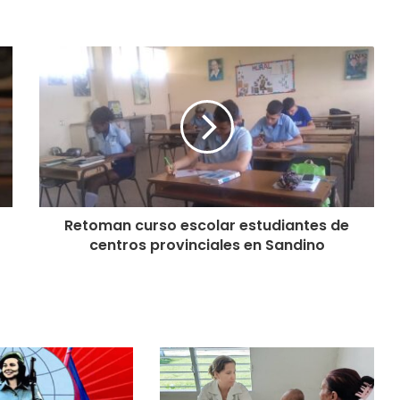
Retoman curso escolar estudiantes de
centros provinciales en Sandino