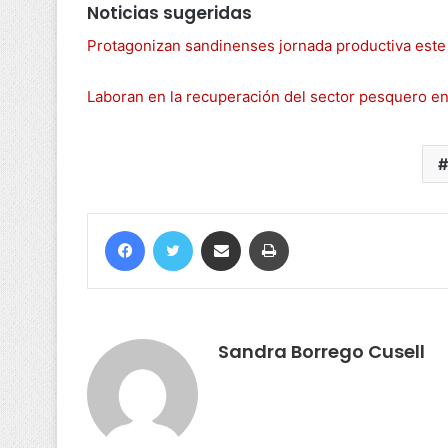
Noticias sugeridas
Protagonizan sandinenses jornada productiva este
Laboran en la recuperación del sector pesquero e
Sandra Borrego Cusell