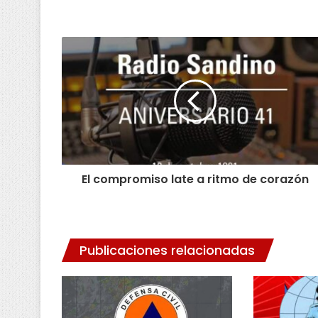
El compromiso late a ritmo de corazón
Publicaciones relacionadas