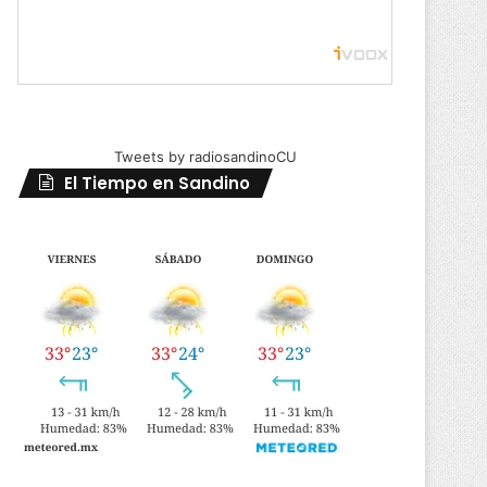
Tweets by radiosandinoCU
El Tiempo en Sandino