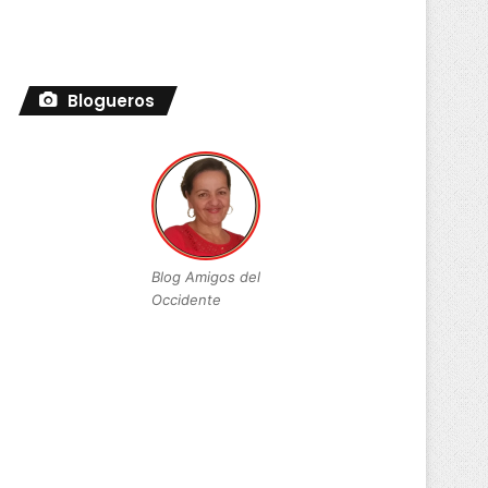
Blogueros
Blog Amigos del
Occidente