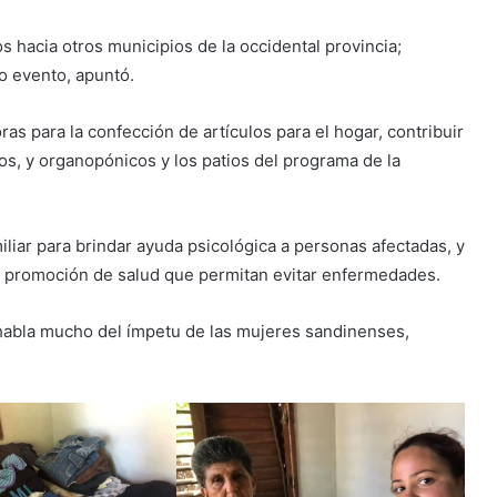
 hacia otros municipios de la occidental provincia;
o evento, apuntó.
ras para la confección de artículos para el hogar, contribuir
s, y organopónicos y los patios del programa de la
iliar para brindar ayuda psicológica a personas afectadas, y
s de promoción de salud que permitan evitar enfermedades.
 habla mucho del ímpetu de las mujeres sandinenses,