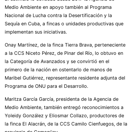
Medio Ambiente en apoyo también al Programa
Nacional de Lucha contra la Desertificación y la
Sequía en Cuba, a fincas o unidades productivas que
implementan sus iniciativas.
Onay Martínez, de la finca Tierra Brava, perteneciente
a la CCS Niceto Pérez, de Pinar del Río, lo obtuvo en
la Categoría de Avanzados y se convirtió en el
primero de la nación en ostentarlo de manos de
Maribel Gutiérrez, representante residente adjunta del
Programa de ONU para el Desarrollo.
Maritza García García, presidenta de la Agencia de
Medio Ambiente, también entregó reconocimientos a
Yoleidy González y Eliosmar Collazo, productores de
la finca El Alacrán, de la CCS Camilo Cienfuegos, de la
provincia de Camagüey.