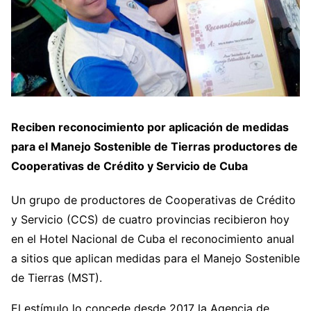
Reciben reconocimiento por aplicación de medidas
para el Manejo Sostenible de Tierras productores de
Cooperativas de Crédito y Servicio de Cuba
Un grupo de productores de Cooperativas de Crédito
y Servicio (CCS) de cuatro provincias recibieron hoy
en el Hotel Nacional de Cuba el reconocimiento anual
a sitios que aplican medidas para el Manejo Sostenible
de Tierras (MST).
El estímulo lo concede desde 2017 la Agencia de