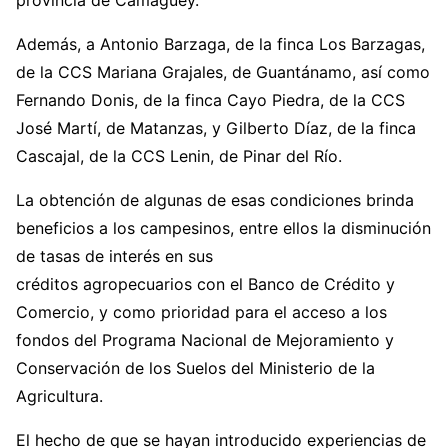
Además, a Antonio Barzaga, de la finca Los Barzagas,
de la CCS Mariana Grajales, de Guantánamo, así como
Fernando Donis, de la finca Cayo Piedra, de la CCS
José Martí, de Matanzas, y Gilberto Díaz, de la finca
Cascajal, de la CCS Lenin, de Pinar del Río.
La obtención de algunas de esas condiciones brinda
beneficios a los campesinos, entre ellos la disminución
de tasas de interés en sus
créditos agropecuarios con el Banco de Crédito y
Comercio, y como prioridad para el acceso a los
fondos del Programa Nacional de Mejoramiento y
Conservación de los Suelos del Ministerio de la
Agricultura.
El hecho de que se hayan introducido experiencias de