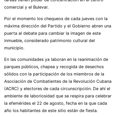
comercial y el Bulevar.
Por el momento los chequeos de cada jueves con la
máxima dirección del Partido y el Gobierno abren una
puerta al debate para cambiar la imagen de este
inmueble, considerado patrimonio cultural del
municipio.
En las comunidades ya laboran en la reanimación de
parques públicos, chapea y recogida de desechos
sólidos con la participación de los miembros de la
Asociación de Combatientes de la Revolución Cubana
(ACRC) y electores de cada circunscripción. De ahí el
ambiente de laboriosidad que se respira para celebrar
la efemérides el 22 de agosto, fecha en la que cada
año los habitantes de este sitio están de fiesta.