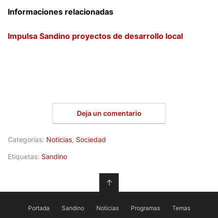
Informaciones relacionadas
Impulsa Sandino proyectos de desarrollo local
Deja un comentario
Categorías:
Noticias
,
Sociedad
Etiquetas:
Sandino
↑
Portada
Sandino
Noticias
Programas
Temas