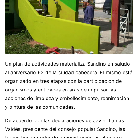
Un plan de actividades materializa Sandino en saludo
al aniversario 62 de la ciudad cabecera. El mismo está
organizado en tres etapas con la participación de
organismos y entidades en aras de impulsar las
acciones de limpieza y embellecimiento, reanimación
y pintura de las comunidades.
De acuerdo con las declaraciones de Javier Lamas
Valdés, presidente del consejo popular Sandino, las
tareas tienen poder de concentración en el centro