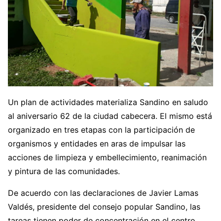
Un plan de actividades materializa Sandino en saludo
al aniversario 62 de la ciudad cabecera. El mismo está
organizado en tres etapas con la participación de
organismos y entidades en aras de impulsar las
acciones de limpieza y embellecimiento, reanimación
y pintura de las comunidades.
De acuerdo con las declaraciones de Javier Lamas
Valdés, presidente del consejo popular Sandino, las
tareas tienen poder de concentración en el centro