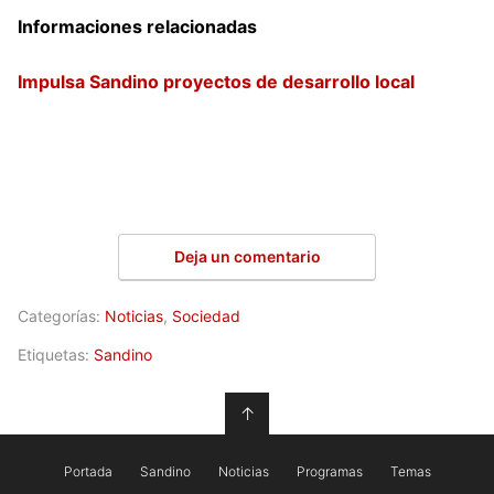
Informaciones relacionadas
Impulsa Sandino proyectos de desarrollo local
Deja un comentario
Categorías:
Noticias
,
Sociedad
Etiquetas:
Sandino
↑
Portada
Sandino
Noticias
Programas
Temas