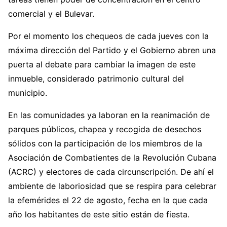
comercial y el Bulevar.
Por el momento los chequeos de cada jueves con la
máxima dirección del Partido y el Gobierno abren una
puerta al debate para cambiar la imagen de este
inmueble, considerado patrimonio cultural del
municipio.
En las comunidades ya laboran en la reanimación de
parques públicos, chapea y recogida de desechos
sólidos con la participación de los miembros de la
Asociación de Combatientes de la Revolución Cubana
(ACRC) y electores de cada circunscripción. De ahí el
ambiente de laboriosidad que se respira para celebrar
la efemérides el 22 de agosto, fecha en la que cada
año los habitantes de este sitio están de fiesta.