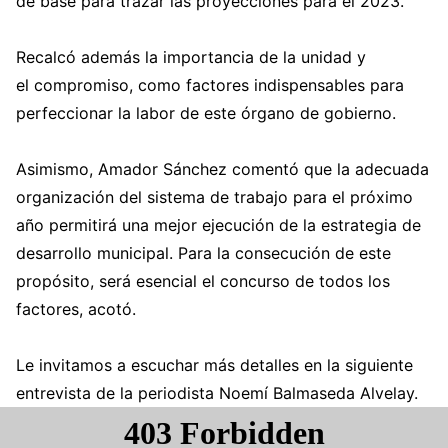
de base para trazar las proyecciones para el 2023.
Recalcó además la importancia de la unidad y
el compromiso, como factores indispensables para
perfeccionar la labor de este órgano de gobierno.
Asimismo, Amador Sánchez comentó que la adecuada
organización del sistema de trabajo para el próximo
año permitirá una mejor ejecución de la estrategia de
desarrollo municipal. Para la consecución de este
propósito, será esencial el concurso de todos los
factores, acotó.
Le invitamos a escuchar más detalles en la siguiente
entrevista de la periodista Noemí Balmaseda Alvelay.