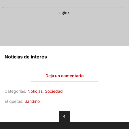
Noticias de interés
Deja un comentario
Categorías:
Noticias
,
Sociedad
Etiquetas:
Sandino
↑