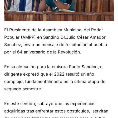
El Presidente de la Asamblea Municipal del Poder
Popular (AMPP) en Sandino Dr.Julio César Amador
Sánchez, envió un mensaje de felicitación al pueblo
por el 64 aniversario de la Revolución.
En su alocución para la emisora Radio Sandino, el
dirigente expresó que el 2022 resultó un año
complejo, fundamentalmente en la última etapa del
segundo semestre.
En este sentido, subrayó que las experiencias
adquiridas tras enfrentar estos obstáculos, servirán