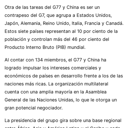
Otra de las tareas del G77 y China es ser un
contrapeso del G7, que agrupa a Estados Unidos,
Japón, Alemania, Reino Unido, Italia, Francia y Canadá.
Estos siete países representan al 10 por ciento de la
población y controlan más del 46 por ciento del
Producto Interno Bruto (PIB) mundial.
Al contar con 134 miembros, el G77 y China ha
logrado impulsar los intereses comerciales y
económicos de países en desarrollo frente a los de las
naciones más ricas. La organización multilateral
cuenta con una amplia mayoría en la Asamblea
General de las Naciones Unidas, lo que le otorga un
gran potencial negociador.
La presidencia del grupo gira sobre una base regional