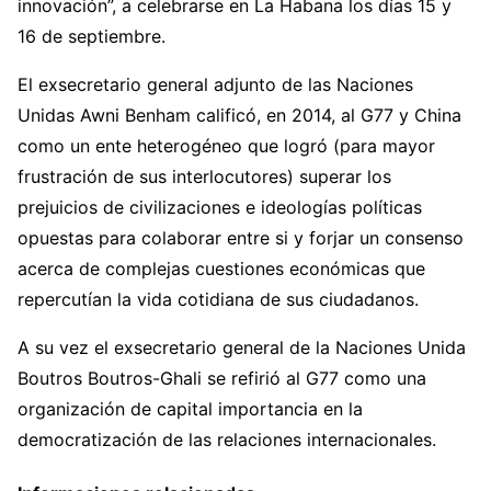
innovación”, a celebrarse en La Habana los días 15 y
16 de septiembre.
El exsecretario general adjunto de las Naciones
Unidas Awni Benham calificó, en 2014, al G77 y China
como un ente heterogéneo que logró (para mayor
frustración de sus interlocutores) superar los
prejuicios de civilizaciones e ideologías políticas
opuestas para colaborar entre si y forjar un consenso
acerca de complejas cuestiones económicas que
repercutían la vida cotidiana de sus ciudadanos.
A su vez el exsecretario general de la Naciones Unida
Boutros Boutros-Ghali se refirió al G77 como una
organización de capital importancia en la
democratización de las relaciones internacionales.