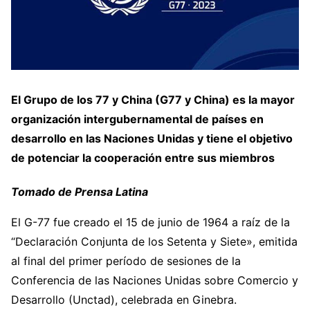
El Grupo de los 77 y China (G77 y China) es la mayor
organización intergubernamental de países en
desarrollo en las Naciones Unidas y tiene el objetivo
de potenciar la cooperación entre sus miembros
Tomado de Prensa Latina
El G-77 fue creado el 15 de junio de 1964 a raíz de la
“Declaración Conjunta de los Setenta y Siete», emitida
al final del primer período de sesiones de la
Conferencia de las Naciones Unidas sobre Comercio y
Desarrollo (Unctad), celebrada en Ginebra.