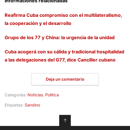
Informaciones relacionadas
Reafirma Cuba compromiso con el multilateralismo,
la cooperación y el desarrollo
Grupo de los 77 y China: la urgencia de la unidad
Cuba acogerá con su cálida y tradicional hospitalidad
a las delegaciones del G77, dice Canciller cubano
Deja un comentario
Categorías:
Noticias
,
Política
Etiquetas:
Sandino
↑