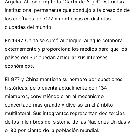
Argelia. Allí se adoptó la “Carta de Argel”, estructura
institucional permanente que condujo a la creación de
los capítulos del G77 con oficinas en distintas
ciudades del mundo.
En 1992 China se sumó al bloque, aunque colabora
externamente y proporciona los medios para que los
países del Sur puedan articular sus intereses
económicos.
El G77 y China mantiene su nombre por cuestiones
históricas, pero cuenta actualmente con 134
miembros, convirtiéndolo en el mecanismo
concertado más grande y diverso en el ámbito
multilateral. Sus integrantes representan dos tercios
de los miembros del sistema de las Naciones Unidas y
el 80 por ciento de la población mundial.