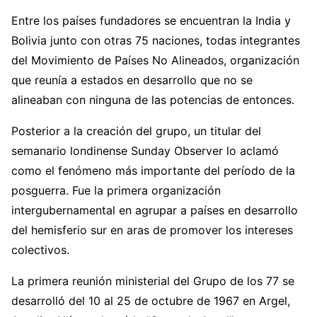
Entre los países fundadores se encuentran la India y
Bolivia junto con otras 75 naciones, todas integrantes
del Movimiento de Países No Alineados, organización
que reunía a estados en desarrollo que no se
alineaban con ninguna de las potencias de entonces.
Posterior a la creación del grupo, un titular del
semanario londinense Sunday Observer lo aclamó
como el fenómeno más importante del período de la
posguerra. Fue la primera organización
intergubernamental en agrupar a países en desarrollo
del hemisferio sur en aras de promover los intereses
colectivos.
La primera reunión ministerial del Grupo de los 77 se
desarrolló del 10 al 25 de octubre de 1967 en Argel,