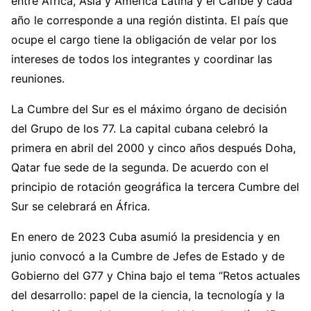
entre África, Asia y América Latina y el Caribe y cada
año le corresponde a una región distinta. El país que
ocupe el cargo tiene la obligación de velar por los
intereses de todos los integrantes y coordinar las
reuniones.
La Cumbre del Sur es el máximo órgano de decisión
del Grupo de los 77. La capital cubana celebró la
primera en abril del 2000 y cinco años después Doha,
Qatar fue sede de la segunda. De acuerdo con el
principio de rotación geográfica la tercera Cumbre del
Sur se celebrará en África.
En enero de 2023 Cuba asumió la presidencia y en
junio convocó a la Cumbre de Jefes de Estado y de
Gobierno del G77 y China bajo el tema “Retos actuales
del desarrollo: papel de la ciencia, la tecnología y la