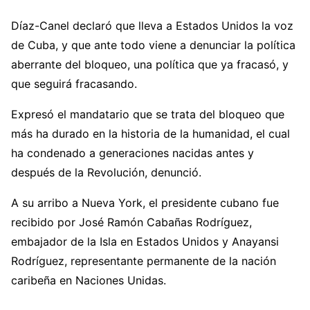
Díaz-Canel declaró que lleva a Estados Unidos la voz
de Cuba, y que ante todo viene a denunciar la política
aberrante del bloqueo, una política que ya fracasó, y
que seguirá fracasando.
Expresó el mandatario que se trata del bloqueo que
más ha durado en la historia de la humanidad, el cual
ha condenado a generaciones nacidas antes y
después de la Revolución, denunció.
A su arribo a Nueva York, el presidente cubano fue
recibido por José Ramón Cabañas Rodríguez,
embajador de la Isla en Estados Unidos y Anayansi
Rodríguez, representante permanente de la nación
caribeña en Naciones Unidas.