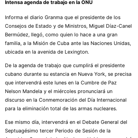
Intensa agenda de trabajo en la ONU
Informa el diario Granma que el presidente de los
Consejos de Estado y de Ministros, Miguel Díaz-Canel
Bermúdez, llegó, como quien lo hace a una gran
familia, a la Misión de Cuba ante las Naciones Unidas,
ubicada en la avenida de Lexington.
De la agenda de trabajo que cumplirá el presidente
cubano durante su estancia en Nueva York, se precisa
que intervendrá este lunes en la Cumbre de Paz
Nelson Mandela y el miércoles pronunciará un
discurso en la Conmemoración del Día Internacional
para la eliminación total de las armas nucleares.
Ese mismo día, intervendrá en el Debate General del
Septuagésimo tercer Periodo de Sesión de la