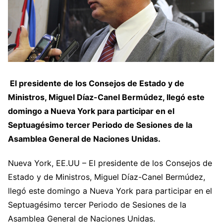
El presidente de los Consejos de Estado y de
Ministros, Miguel Díaz-Canel Bermúdez, llegó este
domingo a Nueva York para participar en el
Septuagésimo tercer Periodo de Sesiones de la
Asamblea General de Naciones Unidas.
Nueva York, EE.UU – El presidente de los Consejos de
Estado y de Ministros, Miguel Díaz-Canel Bermúdez,
llegó este domingo a Nueva York para participar en el
Septuagésimo tercer Periodo de Sesiones de la
Asamblea General de Naciones Unidas.