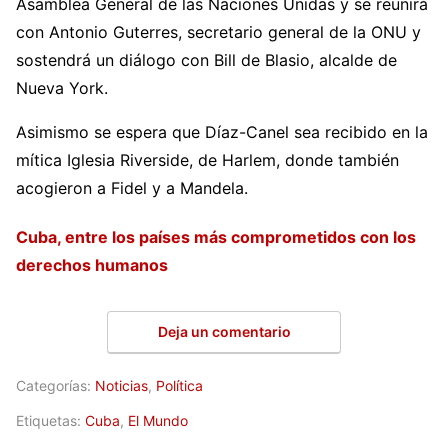
Asamblea General de las Naciones Unidas y se reunirá
con Antonio Guterres, secretario general de la ONU y
sostendrá un diálogo con Bill de Blasio, alcalde de
Nueva York.
Asimismo se espera que Díaz-Canel sea recibido en la
mítica Iglesia Riverside, de Harlem, donde también
acogieron a Fidel y a Mandela.
Cuba, entre los países más comprometidos con los
derechos humanos
Deja un comentario
Categorías:
Noticias
,
Política
Etiquetas:
Cuba
,
El Mundo