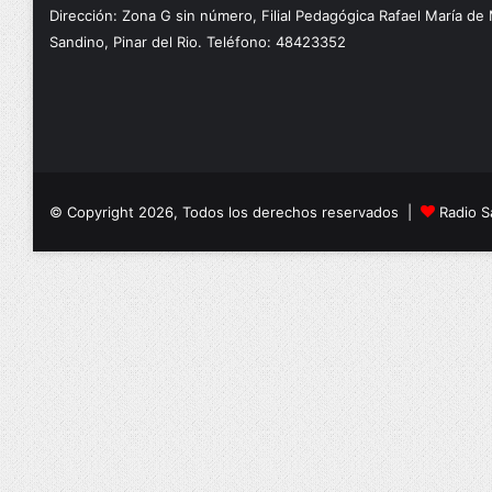
Dirección: Zona G sin número, Filial Pedagógica Rafael María de
Sandino, Pinar del Rio. Teléfono: 48423352
© Copyright 2026, Todos los derechos reservados |
Radio S