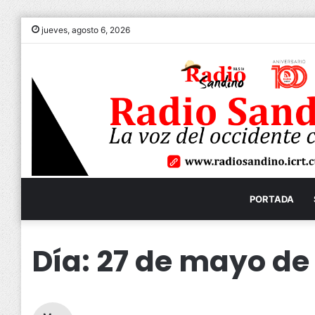
jueves, agosto 6, 2026
PORTADA
Día:
27 de mayo de