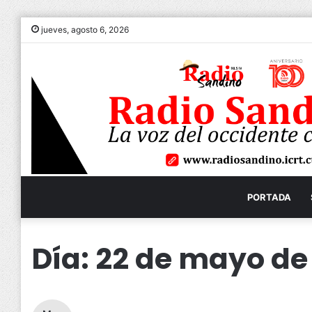
jueves, agosto 6, 2026
PORTADA
Día:
22 de mayo de