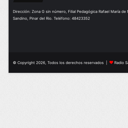
Dirección: Zona G sin número, Filial Pedagógica Rafael María de
Sandino, Pinar del Rio. Teléfono: 48423352
© Copyright 2026, Todos los derechos reservados |
Radio S