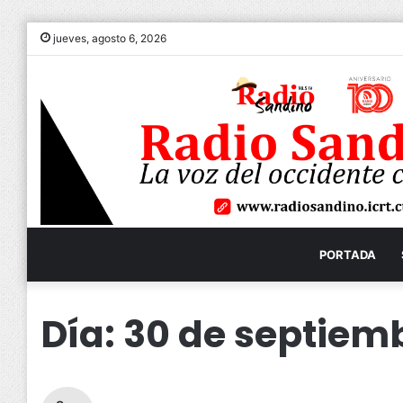
jueves, agosto 6, 2026
PORTADA
Día:
30 de septiem