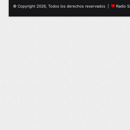
© Copyright 2026, Todos los derechos reservados |
Radio S