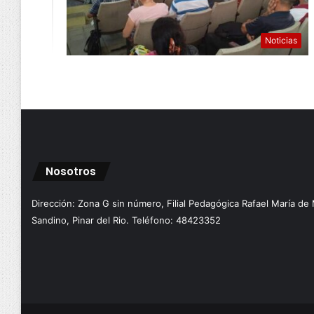
Noticias
Nosotros
Dirección: Zona G sin número, Filial Pedagógica Rafael María de
Sandino, Pinar del Rio. Teléfono: 48423352