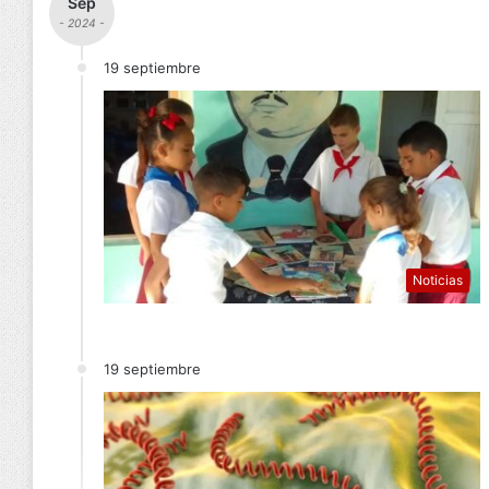
Sep
- 2024 -
19 septiembre
Noticias
19 septiembre