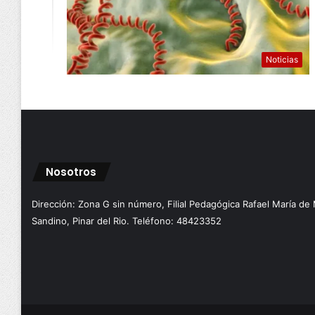
Noticias
Nosotros
Dirección: Zona G sin número, Filial Pedagógica Rafael María de
Sandino, Pinar del Rio. Teléfono: 48423352