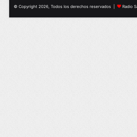
© Copyright 2026, Todos los derechos reservados |
Radio S