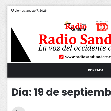
viernes, agosto 7, 2026
PORTADA
Día:
19 de septiemb