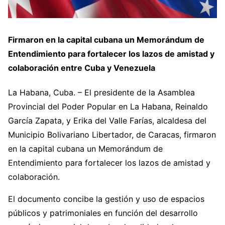
Firmaron en la capital cubana un Memorándum de
Entendimiento para fortalecer los lazos de amistad y
colaboración entre Cuba y Venezuela
La Habana, Cuba. – El presidente de la Asamblea
Provincial del Poder Popular en La Habana, Reinaldo
García Zapata, y Erika del Valle Farías, alcaldesa del
Municipio Bolivariano Libertador, de Caracas, firmaron
en la capital cubana un Memorándum de
Entendimiento para fortalecer los lazos de amistad y
colaboración.
El documento concibe la gestión y uso de espacios
públicos y patrimoniales en función del desarrollo