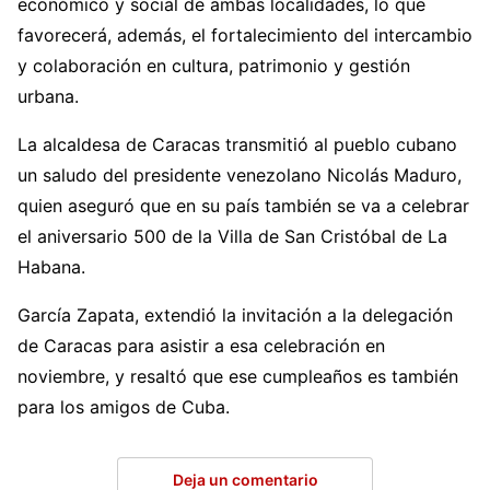
económico y social de ambas localidades, lo que
favorecerá, además, el fortalecimiento del intercambio
y colaboración en cultura, patrimonio y gestión
urbana.
La alcaldesa de Caracas transmitió al pueblo cubano
un saludo del presidente venezolano Nicolás Maduro,
quien aseguró que en su país también se va a celebrar
el aniversario 500 de la Villa de San Cristóbal de La
Habana.
García Zapata, extendió la invitación a la delegación
de Caracas para asistir a esa celebración en
noviembre, y resaltó que ese cumpleaños es también
para los amigos de Cuba.
Deja un comentario