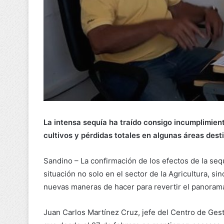
La intensa sequía ha traído consigo incumplimient
cultivos y pérdidas totales en algunas áreas dest
Sandino – La confirmación de los efectos de la seq
situación no solo en el sector de la Agricultura, s
nuevas maneras de hacer para revertir el panorama
Juan Carlos Martínez Cruz, jefe del Centro de Ges