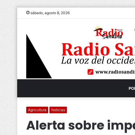
sábado, agosto 8, 2026
PO
Agricultura
Noticias
Alerta sobre imp