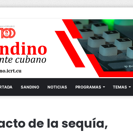
RTADA
SANDINO
NOTICIAS
PROGRAMAS
TEMAS
acto de la sequía,