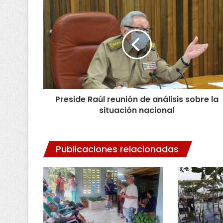
Preside Raúl reunión de análisis sobre la
situación nacional
Publicaciones relacionadas