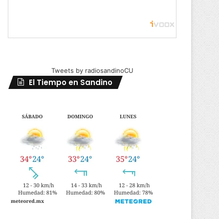
Tweets by radiosandinoCU
El Tiempo en Sandino