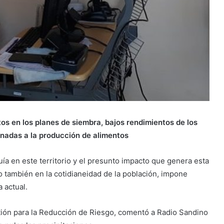
os en los planes de siembra, bajos rendimientos de los
inadas a la producción de alimentos
uía en este territorio y el presunto impacto que genera esta
ino también en la cotidianeidad de la población, impone
 actual.
tión para la Reducción de Riesgo, comentó a Radio Sandino