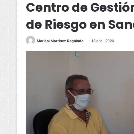
Centro de Gestió
de Riesgo en San
Marisol Martínez Regalado
18 abril, 2020