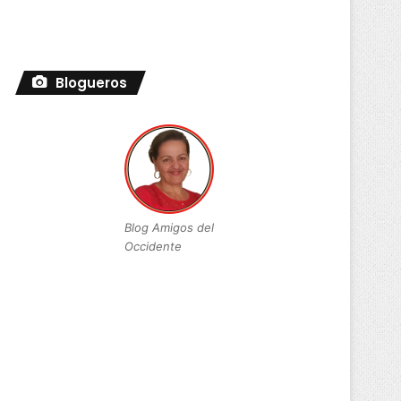
Blogueros
Blog Amigos del
Occidente