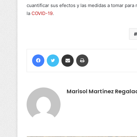
cuantificar sus efectos y las medidas a tomar para
la
COVID-19
.
Marisol Martínez Regala