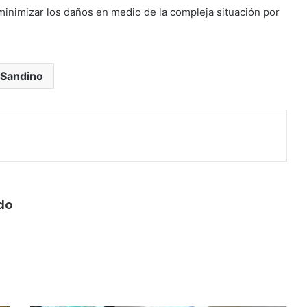
 minimizar los daños en medio de la compleja situación por
Sandino
do