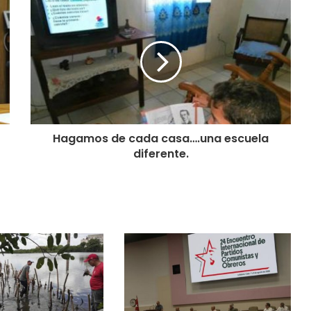
Hagamos de cada casa….una escuela
diferente.