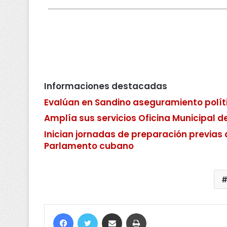
Informaciones destacadas
Evalúan en Sandino aseguramiento políti
Amplía sus servicios Oficina Municipal d
Inician jornadas de preparación previas 
Parlamento cubano