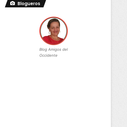
Blogueros
Blog Amigos del
Occidente