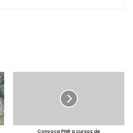
Convoca PNR a cursos de