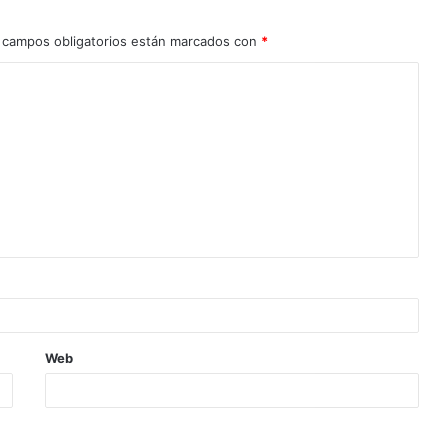
 campos obligatorios están marcados con
*
Web