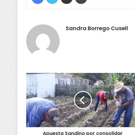
Sandra Borrego Cusell
Apuesta Sandino por consolidar