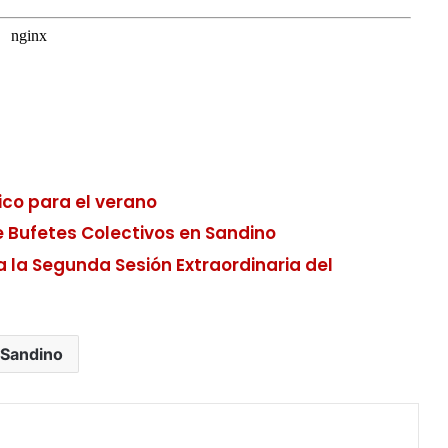
co para el verano
e Bufetes Colectivos en Sandino
a la Segunda Sesión Extraordinaria del
Sandino