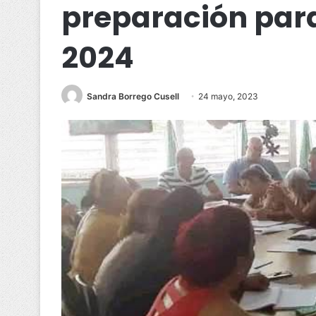
preparación para
2024
Sandra Borrego Cusell
24 mayo, 2023