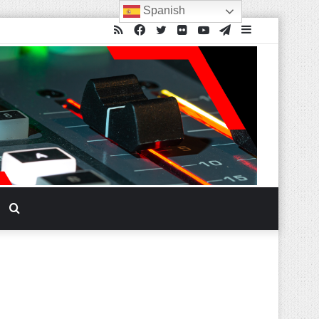
Spanish