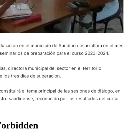
Educación en el municipio de Sandino desarrollará en el mes
e seminarios de preparación para el curso 2023-2024.
as, directora municipal del sector en el territorio
e los tres días de superación.
onstituirá el tema principal de las sesiones de diálogo, en
ustro sandinense, reconocido por los resultados del curso