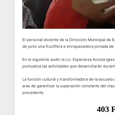
El personal docente de la Dirección Municipal de 
de junio una fructífera e enriquecedora jornada d
En el siguiente audio la Lic. Esperanza Acosta Iglesi
puntualiza las actividades que desarrollarán durant
La función cultural y transformadora de la escuela c
aras de garantizar la superación constante del cla
precedente.