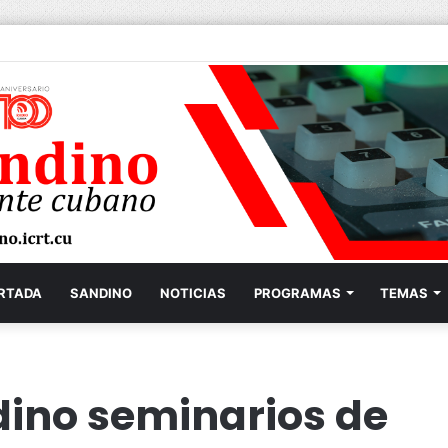
RTADA
SANDINO
NOTICIAS
PROGRAMAS
TEMAS
dino seminarios de