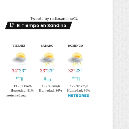
Tweets by radiosandinoCU
El Tiempo en Sandino