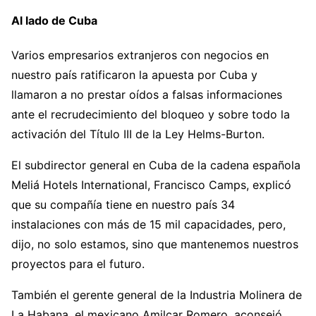
Al lado de Cuba
Varios empresarios extranjeros con negocios en
nuestro país ratificaron la apuesta por Cuba y
llamaron a no prestar oídos a falsas informaciones
ante el recrudecimiento del bloqueo y sobre todo la
activación del Título III de la Ley Helms-Burton.
El subdirector general en Cuba de la cadena española
Meliá Hotels International, Francisco Camps, explicó
que su compañía tiene en nuestro país 34
instalaciones con más de 15 mil capacidades, pero,
dijo, no solo estamos, sino que mantenemos nuestros
proyectos para el futuro.
También el gerente general de la Industria Molinera de
La Habana, el mexicano Amilcar Romero, aconsejó