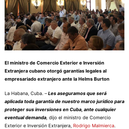
El ministro de Comercio Exterior e Inversión
Extranjera cubano otorgó garantías legales al
empresariado extranjero ante la Helms Burton
La Habana, Cuba. –
Les aseguramos que será
aplicada toda garantía de nuestro marco jurídico para
proteger sus inversiones en Cuba, ante cualquier
eventual demanda
,
dijo el ministro de Comercio
Exterior e Inversión Extranjera,
Rodrigo Malmierca
.