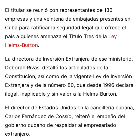
El titular se reunió con representantes de 136
empresas y una veintena de embajadas presentes en
Cuba para ratificar la seguridad legal que ofrece el
país a quienes amenaza el Título Tres de la
Ley
Helms-Burton
.
La directora de Inversión Extranjera de ese ministerio,
Deborah Rivas, detalló los articulados de la
Constitución, así como de la vigente Ley de Inversión
Extranjera y de la número 80, que desde 1996 declara
ilegal, inaplicable y sin valor a la Helms-Burton.
El director de Estados Unidos en la cancillería cubana,
Carlos Fernández de Cossío, reiteró el empeño del
gobierno cubano de respaldar al empresariado
extranjero.