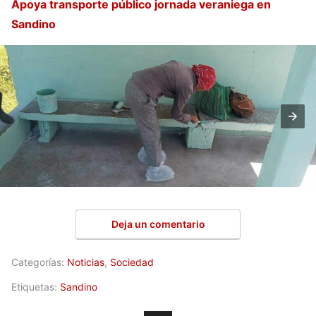
Apoya transporte público jornada veraniega en
Sandino
Deja un comentario
Categorías:
Noticias
,
Sociedad
Etiquetas:
Sandino