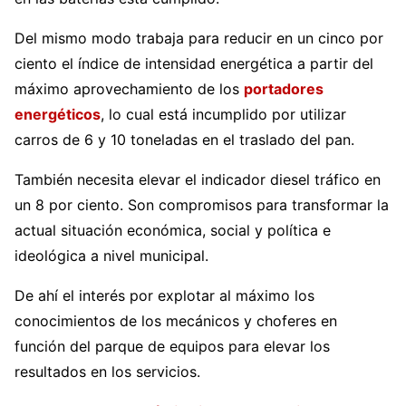
Del mismo modo trabaja para reducir en un cinco por
ciento el índice de intensidad energética a partir del
máximo aprovechamiento de los
portadores
energéticos
, lo cual está incumplido por utilizar
carros de 6 y 10 toneladas en el traslado del pan.
También necesita elevar el indicador diesel tráfico en
un 8 por ciento. Son compromisos para transformar la
actual situación económica, social y política e
ideológica a nivel municipal.
De ahí el interés por explotar al máximo los
conocimientos de los mecánicos y choferes en
función del parque de equipos para elevar los
resultados en los servicios.