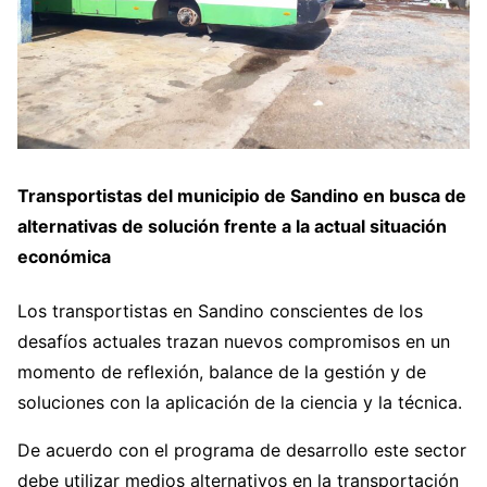
Transportistas del municipio de Sandino en busca de
alternativas de solución frente a la actual situación
económica
Los transportistas en Sandino conscientes de los
desafíos actuales trazan nuevos compromisos en un
momento de reflexión, balance de la gestión y de
soluciones con la aplicación de la ciencia y la técnica.
De acuerdo con el programa de desarrollo este sector
debe utilizar medios alternativos en la transportación