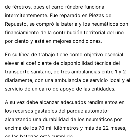
de féretros, pues el carro fúnebre funciona
intermitentemente. Fue reparado en Piezas de
Repuesto, se compró la batería y los neumáticos con
financiamiento de la contribución territorial del uno
por ciento y está en mejores condiciones.
En su línea de trabajo tiene como objetivo esencial
elevar el coeficiente de disponibilidad técnica del
transporte sanitario, de tres ambulancias entre 1 y 2
diariamente, con una ambulancia de servicio local y el
servicio de un carro de apoyo de las entidades.
A su vez debe alcanzar adecuados rendimientos en
los recursos gastables del parque automotor
alcanzando una durabilidad de los neumáticos por
encima de los 70 mil kilómetros y más de 22 meses,
en las baterías está cumplido.