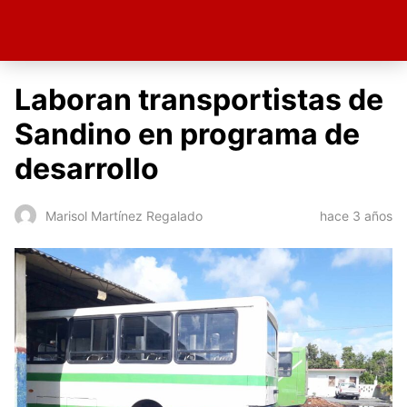
Laboran transportistas de
Sandino en programa de
desarrollo
hace 3 años
Marisol Martínez Regalado