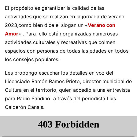
El propósito es garantizar la calidad de las
actividades que se realizan en la jornada de Verano
2023,como bien dice el slogan un «
Verano con
Amor
» . Para ello están organizadas numerosas
actividades culturales y recreativas que colmen
espacios con personas de todas las edades en todos
los consejos populares.
Les propongo escuchar los detalles en voz del
Licenciado Ramón Ramos Prieto, director municipal de
Cultura en el territorio, quien accedió a una entrevista
para Radio Sandino a través del periodista Luis
Calderón Canals.