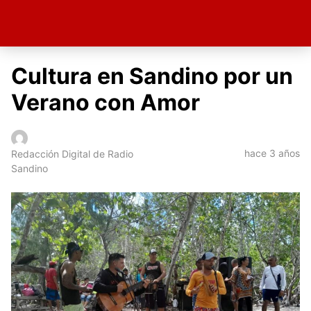
Cultura en Sandino por un
Verano con Amor
hace 3 años
Redacción Digital de Radio
Sandino