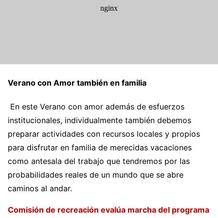
Verano con Amor también en familia
En este Verano con amor además de esfuerzos
institucionales, individualmente también debemos
preparar actividades con recursos locales y propios
para disfrutar en familia de merecidas vacaciones
como antesala del trabajo que tendremos por las
probabilidades reales de un mundo que se abre
caminos al andar.
Comisión de recreación evalúa marcha del programa