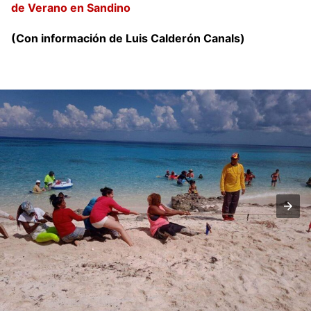
de Verano en Sandino
(Con información de Luis Calderón Canals)