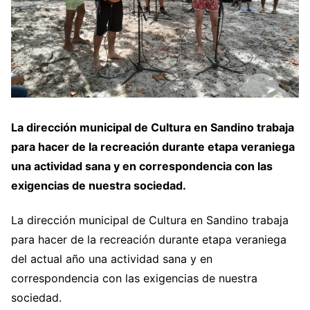
La dirección municipal de Cultura en Sandino trabaja
para hacer de la recreación durante etapa veraniega
una actividad sana y en correspondencia con las
exigencias de nuestra sociedad.
La dirección municipal de Cultura en Sandino trabaja
para hacer de la recreación durante etapa veraniega
del actual año una actividad sana y en
correspondencia con las exigencias de nuestra
sociedad.