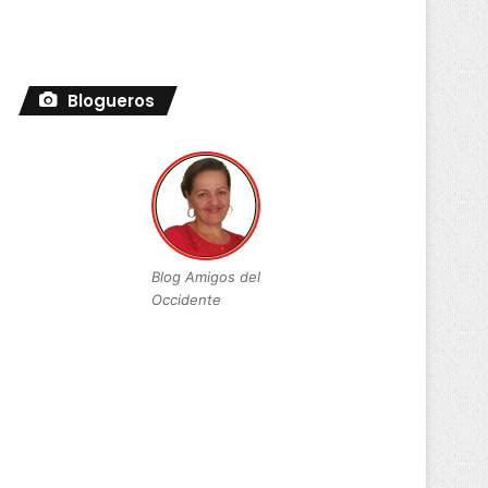
Blogueros
Blog Amigos del
Occidente