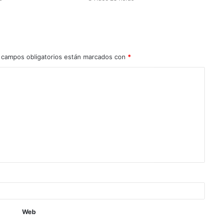
 campos obligatorios están marcados con
*
Web