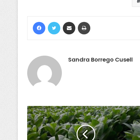
Sandra Borrego Cusell