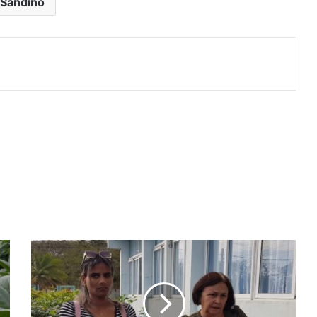
Sandino