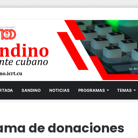
RTADA
SANDINO
NOTICIAS
PROGRAMAS
TEMAS
ama de donaciones