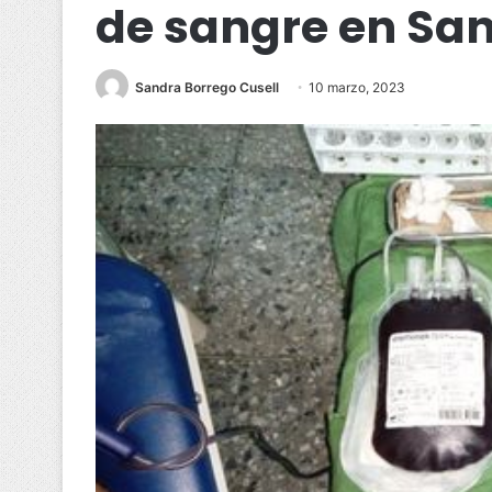
de sangre en Sa
Sandra Borrego Cusell
10 marzo, 2023