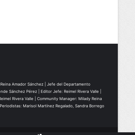
: Reina Amador Sánchez | Jefe del Departamento
nde Sánchez Pérez | Editor Jefe: Reimel Rivera Valle |
Reimel Rivera Valle | Community Manager: Milady Reina
Periodistas: Marisol Martínez Regalado, Sandra Borrego