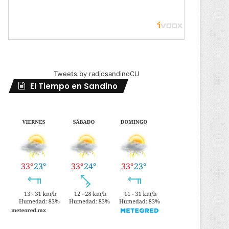
Tweets by radiosandinoCU
El Tiempo en Sandino