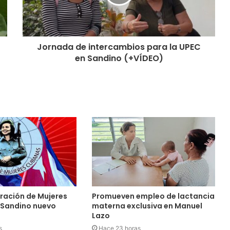
Jornada de intercambios para la UPEC
en Sandino (+VÍDEO)
ración de Mujeres
Promueven empleo de lactancia
 Sandino nuevo
materna exclusiva en Manuel
Lazo
s
Hace 23 horas