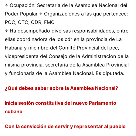
÷ Ocupación: Secretaria de la Asamblea Nacional del
Poder Popular ÷ Organizaciones a las que pertenece:
PCC, CTC, CDR, FMC
÷ Ha desempeñado diversas responsabilidades, entre
ellas coordinadora de los cdr en la provincia de La
Habana y miembro del Comité Provincial del pcc,
vicepresidenta del Consejo de la Administración de la
misma provincia, secretaria de la Asamblea Provincial
y funcionaria de la Asamblea Nacional. Es diputada.
¿Qué debes saber sobre la Asamblea Nacional?
Inicia sesión constitutiva del nuevo Parlamento
cubano
Con la convicción de servir y representar al pueblo