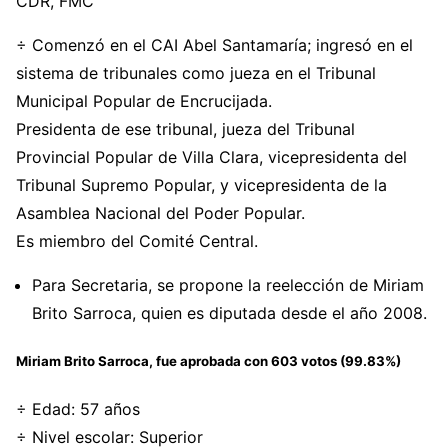
CDR, FMC
÷ Comenzó en el CAI Abel Santamaría; ingresó en el
sistema de tribunales como jueza en el Tribunal
Municipal Popular de Encrucijada.
Presidenta de ese tribunal, jueza del Tribunal
Provincial Popular de Villa Clara, vicepresidenta del
Tribunal Supremo Popular, y vicepresidenta de la
Asamblea Nacional del Poder Popular.
Es miembro del Comité Central.
Para Secretaria, se propone la reelección de Miriam
Brito Sarroca, quien es diputada desde el año 2008.
Miriam Brito Sarroca
, fue aprobada con
603 votos (99.83%)
÷ Edad: 57 años
÷ Nivel escolar: Superior