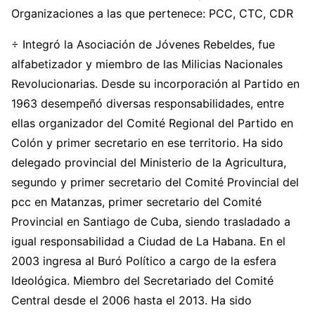
Organizaciones a las que pertenece:
PCC, CTC, CDR
÷ Integró la Asociación de Jóvenes Rebeldes, fue
alfabetizador y miembro de las Milicias Nacionales
Revolucionarias. Desde su incorporación al Partido en
1963 desempeñó diversas responsabilidades, entre
ellas organizador del Comité Regional del Partido en
Colón y primer secretario en ese territorio. Ha sido
delegado provincial del Ministerio de la Agricultura,
segundo y primer secretario del Comité Provincial del
pcc en Matanzas, primer secretario del Comité
Provincial en Santiago de Cuba, siendo trasladado a
igual responsabilidad a Ciudad de La Habana. En el
2003 ingresa al Buró Político a cargo de la esfera
Ideológica. Miembro del Secretariado del Comité
Central desde el 2006 hasta el 2013. Ha sido