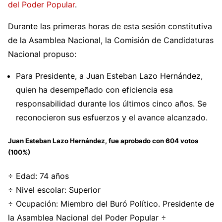
del Poder Popular
.
Durante las primeras horas de esta sesión constitutiva
de la Asamblea Nacional, la Comisión de Candidaturas
Nacional propuso:
Para Presidente, a Juan Esteban Lazo Hernández,
quien ha desempeñado con eficiencia esa
responsabilidad durante los últimos cinco años. Se
reconocieron sus esfuerzos y el avance alcanzado.
Juan Esteban Lazo Hernández
, fue aprobado con
604 votos
(100%)
÷ Edad: 74 años
÷ Nivel escolar: Superior
÷ Ocupación: Miembro del Buró Político. Presidente de
la Asamblea Nacional del Poder Popular ÷