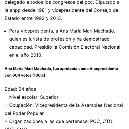
delegado a todos los congresos del pcc. Diputado a
la anpp desde 1981 y vicepresidente del Consejo de
Estado entre 1992 y 2013.
Para Vicepresidenta, a Ana María Mari Machado,
quien es jurista de profesión y ha demostrado
capacidad. Presidió la Comisión Electoral Nacional
en el año 2010.
Ana María Mari Machado,
fue aprobada como
Vicepresidenta
con 604 votos (100%)
Edad: 54 años
÷ Nivel escolar: Superior
÷ Ocupación: Vicepresidenta de la Asamblea Nacional
del Poder Popular
÷ Organizaciones a las que pertenece:
PCC, CTC,