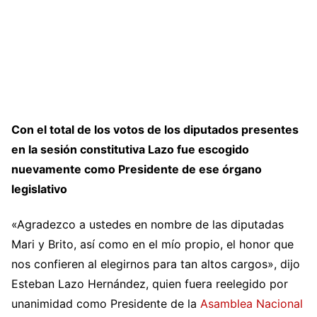
Con el total de los votos de los diputados presentes
en la sesión constitutiva Lazo fue escogido
nuevamente como Presidente de ese órgano
legislativo
«Agradezco a ustedes en nombre de las diputadas
Mari y Brito, así como en el mío propio, el honor que
nos confieren al elegirnos para tan altos cargos», dijo
Esteban Lazo Hernández,
quien fuera reelegido por
unanimidad como Presidente de la
Asamblea Nacional