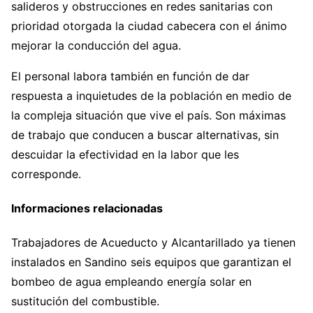
salideros y obstrucciones en redes sanitarias con
prioridad otorgada la ciudad cabecera con el ánimo
mejorar la conducción del agua.
El personal labora también en función de dar
respuesta a inquietudes de la población en medio de
la compleja situación que vive el país. Son máximas
de trabajo que conducen a buscar alternativas, sin
descuidar la efectividad en la labor que les
corresponde.
Informaciones relacionadas
Trabajadores de Acueducto y Alcantarillado ya tienen
instalados en Sandino seis equipos que garantizan el
bombeo de agua empleando energía solar en
sustitución del combustible.