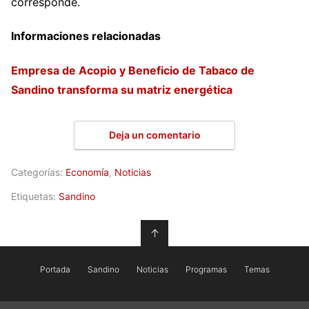
corresponde.
Informaciones relacionadas
Empresa de Acopio y Beneficio de Tabaco de
Sandino transforma su matriz energética
Deja un comentario
Categorías:
Economía
,
Noticias
Etiquetas:
Sandino
↑
Portada
Sandino
Noticias
Programas
Temas