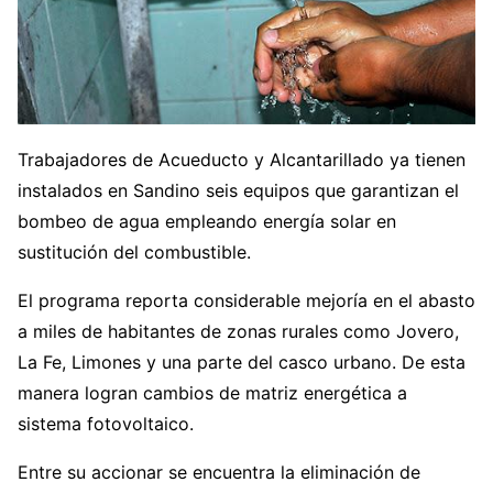
Trabajadores de Acueducto y Alcantarillado ya tienen
instalados en Sandino seis equipos que garantizan el
bombeo de agua empleando energía solar en
sustitución del combustible.
El programa reporta considerable mejoría en el abasto
a miles de habitantes de zonas rurales como Jovero,
La Fe, Limones y una parte del casco urbano. De esta
manera logran cambios de matriz energética a
sistema fotovoltaico.
Entre su accionar se encuentra la eliminación de