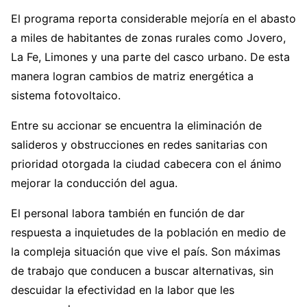
El programa reporta considerable mejoría en el abasto
a miles de habitantes de zonas rurales como Jovero,
La Fe, Limones y una parte del casco urbano. De esta
manera logran cambios de matriz energética a
sistema fotovoltaico.
Entre su accionar se encuentra la eliminación de
salideros y obstrucciones en redes sanitarias con
prioridad otorgada la ciudad cabecera con el ánimo
mejorar la conducción del agua.
El personal labora también en función de dar
respuesta a inquietudes de la población en medio de
la compleja situación que vive el país. Son máximas
de trabajo que conducen a buscar alternativas, sin
descuidar la efectividad en la labor que les