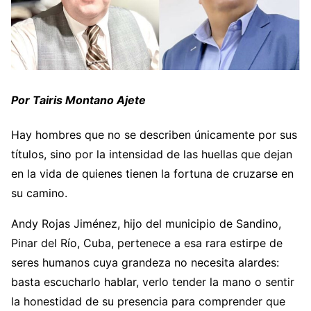
Por Tairis Montano Ajete
Hay hombres que no se describen únicamente por sus
títulos, sino por la intensidad de las huellas que dejan
en la vida de quienes tienen la fortuna de cruzarse en
su camino.
Andy Rojas Jiménez, hijo del municipio de Sandino,
Pinar del Río, Cuba, pertenece a esa rara estirpe de
seres humanos cuya grandeza no necesita alardes:
basta escucharlo hablar, verlo tender la mano o sentir
la honestidad de su presencia para comprender que