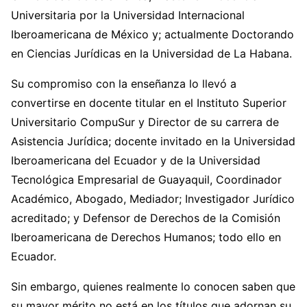
Universitaria por la Universidad Internacional
Iberoamericana de México y; actualmente Doctorando
en Ciencias Jurídicas en la Universidad de La Habana.
Su compromiso con la enseñanza lo llevó a
convertirse en docente titular en el Instituto Superior
Universitario CompuSur y Director de su carrera de
Asistencia Jurídica; docente invitado en la Universidad
Iberoamericana del Ecuador y de la Universidad
Tecnológica Empresarial de Guayaquil, Coordinador
Académico, Abogado, Mediador; Investigador Jurídico
acreditado; y Defensor de Derechos de la Comisión
Iberoamericana de Derechos Humanos; todo ello en
Ecuador.
Sin embargo, quienes realmente lo conocen saben que
su mayor mérito no está en los títulos que adornan su