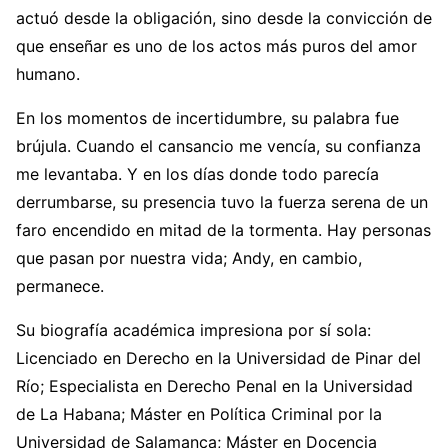
actuó desde la obligación, sino desde la convicción de
que enseñar es uno de los actos más puros del amor
humano.
En los momentos de incertidumbre, su palabra fue
brújula. Cuando el cansancio me vencía, su confianza
me levantaba. Y en los días donde todo parecía
derrumbarse, su presencia tuvo la fuerza serena de un
faro encendido en mitad de la tormenta. Hay personas
que pasan por nuestra vida; Andy, en cambio,
permanece.
Su biografía académica impresiona por sí sola:
Licenciado en Derecho en la Universidad de Pinar del
Río; Especialista en Derecho Penal en la Universidad
de La Habana; Máster en Política Criminal por la
Universidad de Salamanca; Máster en Docencia