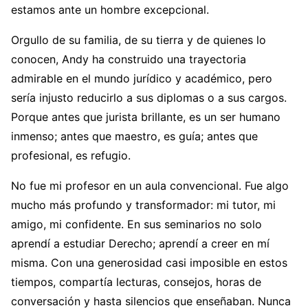
estamos ante un hombre excepcional.
Orgullo de su familia, de su tierra y de quienes lo
conocen, Andy ha construido una trayectoria
admirable en el mundo jurídico y académico, pero
sería injusto reducirlo a sus diplomas o a sus cargos.
Porque antes que jurista brillante, es un ser humano
inmenso; antes que maestro, es guía; antes que
profesional, es refugio.
No fue mi profesor en un aula convencional. Fue algo
mucho más profundo y transformador: mi tutor, mi
amigo, mi confidente. En sus seminarios no solo
aprendí a estudiar Derecho; aprendí a creer en mí
misma. Con una generosidad casi imposible en estos
tiempos, compartía lecturas, consejos, horas de
conversación y hasta silencios que enseñaban. Nunca