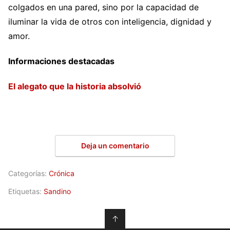
colgados en una pared, sino por la capacidad de
iluminar la vida de otros con inteligencia, dignidad y
amor.
Informaciones destacadas
El alegato que la historia absolvió
Deja un comentario
Categorías:
Crónica
Etiquetas:
Sandino
↑