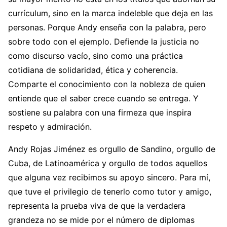
currículum, sino en la marca indeleble que deja en las
personas. Porque Andy enseña con la palabra, pero
sobre todo con el ejemplo. Defiende la justicia no
como discurso vacío, sino como una práctica
cotidiana de solidaridad, ética y coherencia.
Comparte el conocimiento con la nobleza de quien
entiende que el saber crece cuando se entrega. Y
sostiene su palabra con una firmeza que inspira
respeto y admiración.
Andy Rojas Jiménez es orgullo de Sandino, orgullo de
Cuba, de Latinoamérica y orgullo de todos aquellos
que alguna vez recibimos su apoyo sincero. Para mí,
que tuve el privilegio de tenerlo como tutor y amigo,
representa la prueba viva de que la verdadera
grandeza no se mide por el número de diplomas