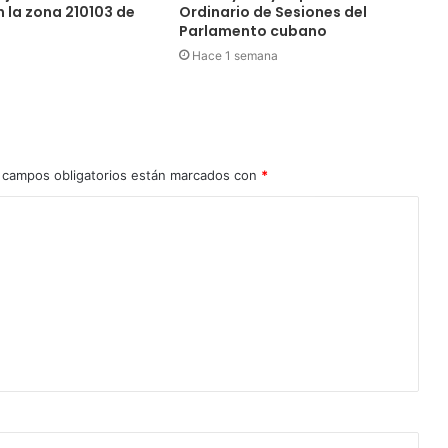
en la zona 210103 de
Ordinario de Sesiones del
Parlamento cubano
Hace 1 semana
 campos obligatorios están marcados con
*