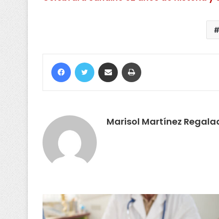
Marisol Martínez Regala