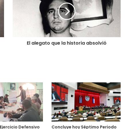
El alegato que la historia absolvió
Ejercicio Defensivo
Concluye hoy Séptimo Periodo