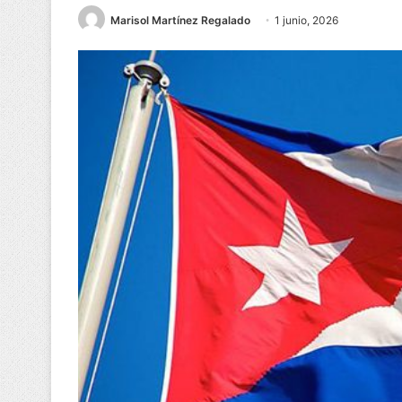
Marisol Martínez Regalado
1 junio, 2026