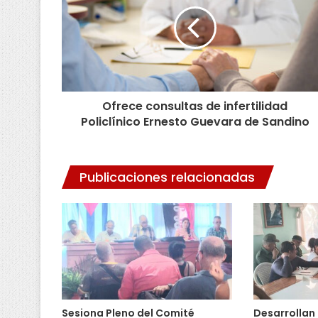
Ofrece consultas de infertilidad
Policlínico Ernesto Guevara de Sandino
Publicaciones relacionadas
Sesiona Pleno del Comité
Desarrollan 