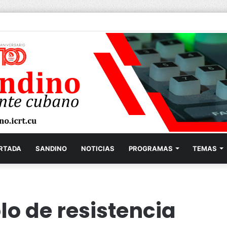
RTADA
SANDINO
NOTICIAS
PROGRAMAS
TEMAS
lo de resistencia