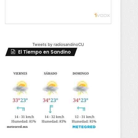
Tweets by radiosandinoCU
El Tiempo en Sandino