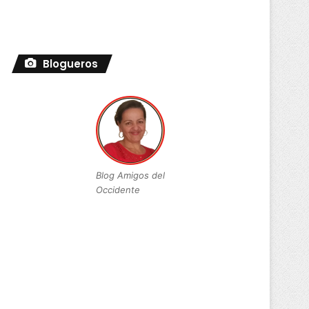
Blogueros
Blog Amigos del
Occidente