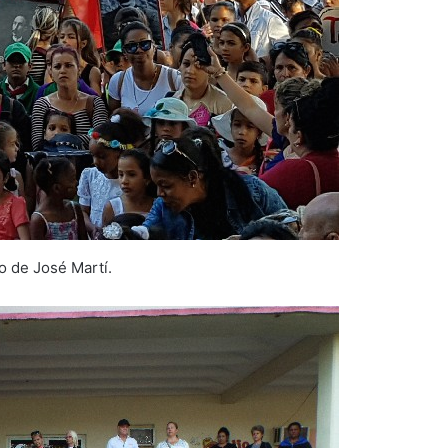
o de José Martí.