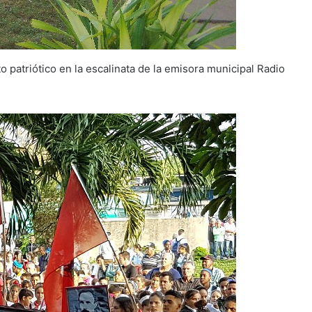
 patriótico en la escalinata de la emisora municipal Radio