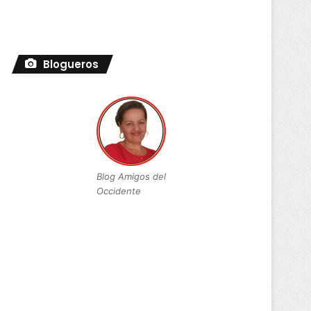
Blogueros
Blog Amigos del
Occidente