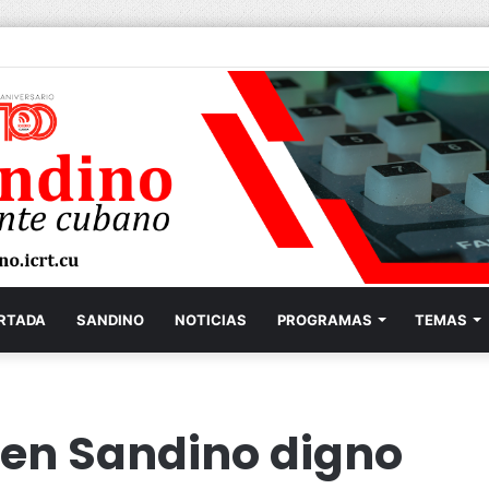
RTADA
SANDINO
NOTICIAS
PROGRAMAS
TEMAS
 en Sandino digno