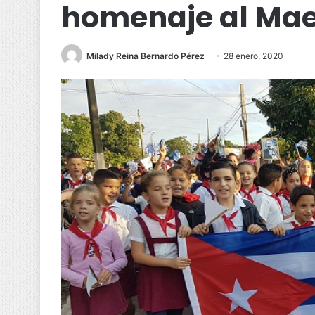
homenaje al Mae
Milady Reina Bernardo Pérez
28 enero, 2020