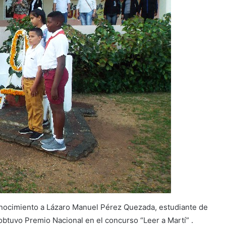
onocimiento a Lázaro Manuel Pérez Quezada, estudiante de
obtuvo Premio Nacional en el concurso “Leer a Martí” .