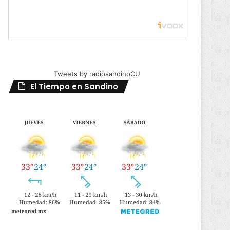
Tweets by radiosandinoCU
El Tiempo en Sandino