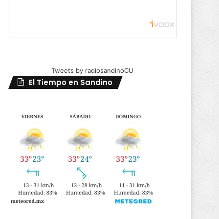
Tweets by radiosandinoCU
El Tiempo en Sandino