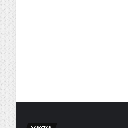
Nosotros