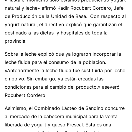
natural y leche» afirmó Kadir Rocubert Cordero, Jefe
de Producción de la Unidad de Base. Con respecto al
yogurt natural, el directivo explicó que garantizan el
destinado a las dietas y hospitales de toda la
provincia.
Sobre la leche explicó que ya lograron incorporar la
leche fluida para el consumo de la población.
«Anteriormente la leche fluida fue sustituida por leche
en polvo. Sin embargo, ya están creadas las
condiciones para el cambio del producto.» aseveró
Rocubert Cordero.
Asimismo, el Combinado Lácteo de Sandino concurre
al mercado de la cabecera municipal para la venta
liberada de yogurt y queso Frescal. Esta es una