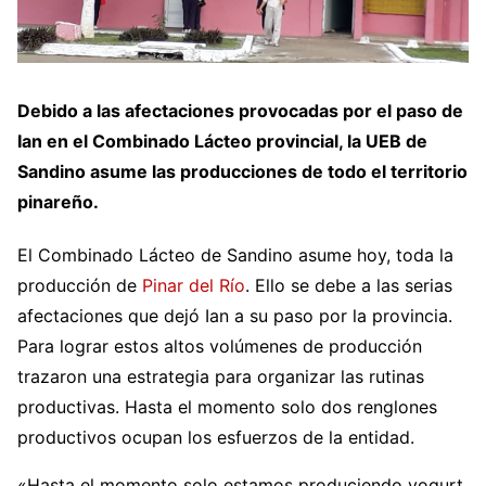
Debido a las afectaciones provocadas por el paso de
Ian en el Combinado Lácteo provincial, la UEB de
Sandino asume las producciones de todo el territorio
pinareño.
El Combinado Lácteo de Sandino asume hoy, toda la
producción de
Pinar del Río
. Ello se debe a las serias
afectaciones que dejó Ian a su paso por la provincia.
Para lograr estos altos volúmenes de producción
trazaron una estrategia para organizar las rutinas
productivas. Hasta el momento solo dos renglones
productivos ocupan los esfuerzos de la entidad.
«Hasta el momento solo estamos produciendo yogurt