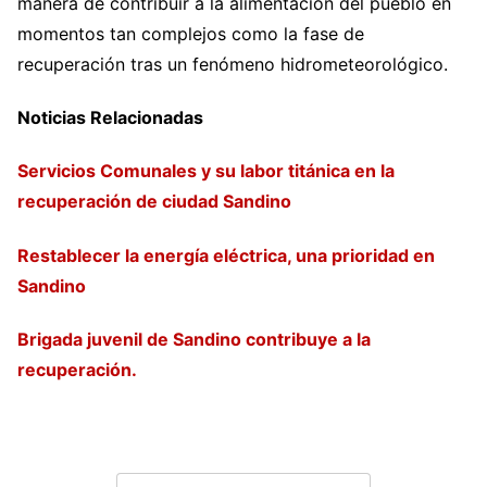
manera de contribuir a la alimentación del pueblo en
momentos tan complejos como la fase de
recuperación tras un fenómeno hidrometeorológico.
Noticias Relacionadas
Servicios Comunales y su labor titánica en la
recuperación de ciudad Sandino
Restablecer la energía eléctrica, una prioridad en
Sandino
Brigada juvenil de Sandino contribuye a la
recuperación.