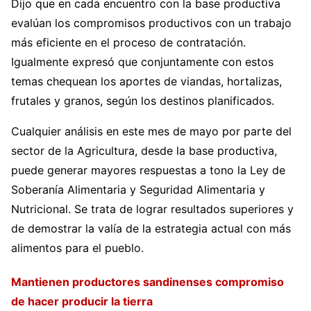
Dijo que en cada encuentro con la base productiva
evalúan los compromisos productivos con un trabajo
más eficiente en el proceso de contratación.
Igualmente expresó que conjuntamente con estos
temas chequean los aportes de viandas, hortalizas,
frutales y granos, según los destinos planificados.
Cualquier análisis en este mes de mayo por parte del
sector de la Agricultura, desde la base productiva,
puede generar mayores respuestas a tono la Ley de
Soberanía Alimentaria y Seguridad Alimentaria y
Nutricional. Se trata de lograr resultados superiores y
de demostrar la valía de la estrategia actual con más
alimentos para el pueblo.
Mantienen productores sandinenses compromiso
de hacer producir la tierra