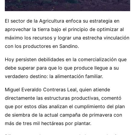
El sector de la Agricultura enfoca su estrategia en
aprovechar la tierra bajo el principio de optimizar al
máximo los recursos y lograr una estrecha vinculación
con los productores en Sandino.
Hoy persisten debilidades en la comercialización que
debe superar para que lo que produce llegue a su
verdadero destino: la alimentación familiar.
Miguel Everaldo Contreras Leal, quien atiende
directamente las estructuras productivas, comentó
que por estos días analizan el cumplimiento del plan
de siembra de la actual campaña de primavera con
más de tres mil hectáreas por plantar.