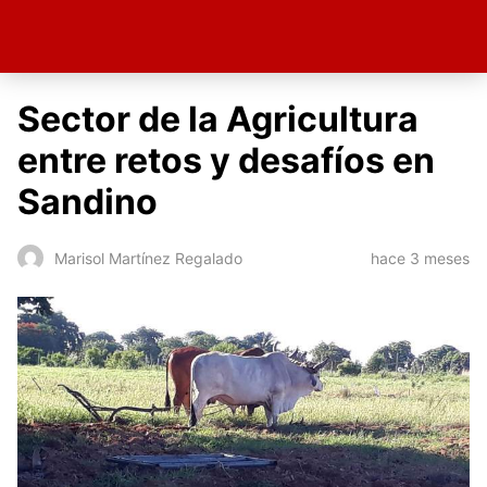
Sector de la Agricultura
entre retos y desafíos en
Sandino
hace 3 meses
Marisol Martínez Regalado