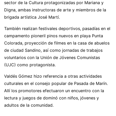
sector de la Cultura protagonizadas por Mariana y
Digna, ambas instructoras de arte y miembros de la
brigada artística José Martí.
También realizan festivales deportivos, pasadías en el
campamento pioneril pinos nuevos en playa Punta
Colorada, proyección de filmes en la casa de abuelos
de ciudad Sandino, así como jornadas de trabajos
voluntarios con la Unión de Jóvenes Comunistas
(UJC) como protagonista.
Valdés Gómez hizo referencia a otras actividades
culturales en el consejo popular de Pasada de Marín.
Allí los promotores efectuaron un encuentro con la
lectura y juegos de dominó con niños, jóvenes y
adultos de la comunidad.