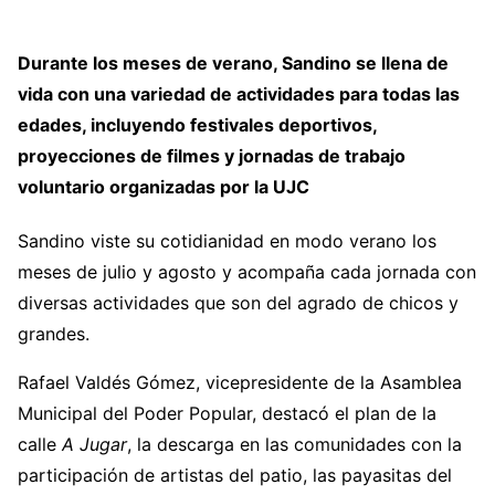
Durante los meses de verano, Sandino se llena de
vida con una variedad de actividades para todas las
edades, incluyendo festivales deportivos,
proyecciones de filmes y jornadas de trabajo
voluntario organizadas por la UJC
Sandino viste su cotidianidad en modo verano los
meses de julio y agosto y acompaña cada jornada con
diversas actividades que son del agrado de chicos y
grandes.
Rafael Valdés Gómez, vicepresidente de la Asamblea
Municipal del Poder Popular, destacó el plan de la
calle
A Jugar
, la descarga en las comunidades con la
participación de artistas del patio, las payasitas del