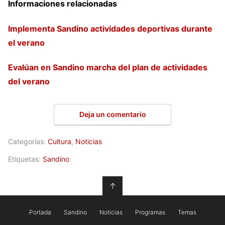
Informaciones relacionadas
Implementa Sandino actividades deportivas durante
el verano
Evalúan en Sandino marcha del plan de actividades
del verano
Deja un comentario
Categorías:
Cultura
,
Noticias
Etiquetas:
Sandino
↑
Portada
Sandino
Noticias
Programas
Temas