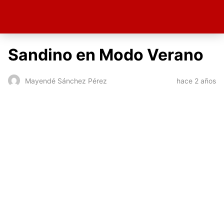
Sandino en Modo Verano
hace 2 años
Mayendé Sánchez Pérez