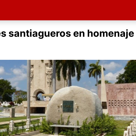
s santiagueros en homenaje 