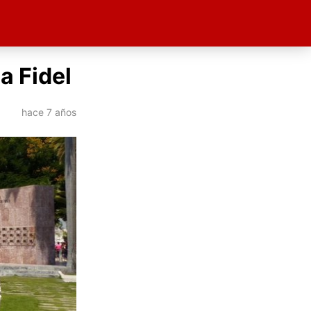
a Fidel
hace 7 años