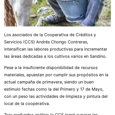
Los asociados de la Cooperativa de Créditos y
Servicios (CCS) Andrés Chongo Contreras,
intensifican las labores productivas para incrementar
las áreas dedicadas a los cultivos varios en Sandino.
Pese a la insuficiente disponibilidad de recursos
materiales, apuestan por cumplir sus propósitos en la
actual campaña de primavera, siendo un buen
estímulo fechas como la del Primero y 17 de Mayo,
con un peso las actividades de limpieza y pintura del
local de la cooperativa.
Tras profundos análisis la CCS logró superar las