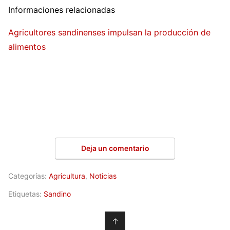
Informaciones relacionadas
Agricultores sandinenses impulsan la producción de
alimentos
Deja un comentario
Categorías:
Agricultura
,
Noticias
Etiquetas:
Sandino
↑