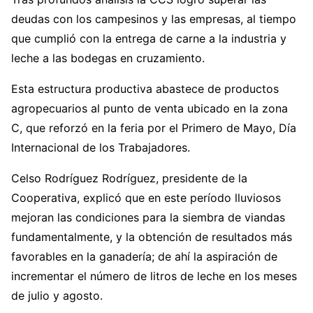
deudas con los campesinos y las empresas, al tiempo
que cumplió con la entrega de carne a la industria y
leche a las bodegas en cruzamiento.
Esta estructura productiva abastece de productos
agropecuarios al punto de venta ubicado en la zona
C, que reforzó en la feria por el Primero de Mayo, Día
Internacional de los Trabajadores.
Celso Rodríguez Rodríguez, presidente de la
Cooperativa, explicó que en este período lluviosos
mejoran las condiciones para la siembra de viandas
fundamentalmente, y la obtención de resultados más
favorables en la ganadería; de ahí la aspiración de
incrementar el número de litros de leche en los meses
de julio y agosto.