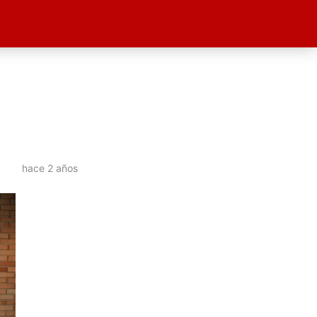
hace 2 años