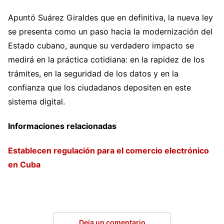
Apuntó Suárez Giraldes que en definitiva, la nueva ley
se presenta como un paso hacia la modernización del
Estado cubano, aunque su verdadero impacto se
medirá en la práctica cotidiana: en la rapidez de los
trámites, en la seguridad de los datos y en la
confianza que los ciudadanos depositen en este
sistema digital.
Informaciones relacionadas
Establecen regulación para el comercio electrónico
en Cuba
Deja un comentario