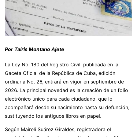
Por Tairis Montano Ajete
La Ley No. 180 del Registro Civil, publicada en la
Gaceta Oficial de la República de Cuba, edición
ordinaria No. 26, entrará en vigor en septiembre de
2026. La principal novedad es la creación de un folio
electrónico único para cada ciudadano, que lo
acompañará desde su nacimiento hasta su defunción,
sustituyendo los antiguos libros en papel.
Según Maireli Suárez Giraldes, registradora el