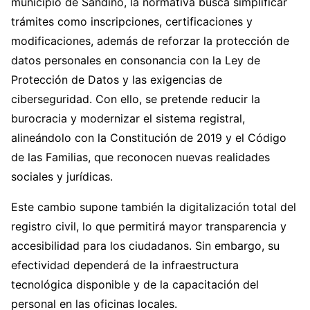
municipio de Sandino, la normativa busca simplificar
trámites como inscripciones, certificaciones y
modificaciones, además de reforzar la protección de
datos personales en consonancia con la Ley de
Protección de Datos y las exigencias de
ciberseguridad. Con ello, se pretende reducir la
burocracia y modernizar el sistema registral,
alineándolo con la Constitución de 2019 y el Código
de las Familias, que reconocen nuevas realidades
sociales y jurídicas.
Este cambio supone también la digitalización total del
registro civil, lo que permitirá mayor transparencia y
accesibilidad para los ciudadanos. Sin embargo, su
efectividad dependerá de la infraestructura
tecnológica disponible y de la capacitación del
personal en las oficinas locales.