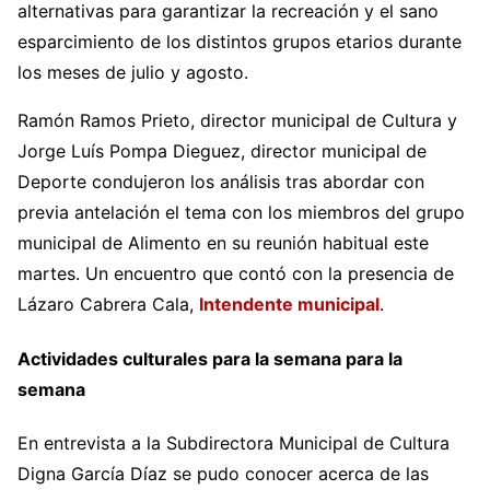
alternativas para garantizar la recreación y el sano
esparcimiento de los distintos grupos etarios durante
los meses de julio y agosto.
Ramón Ramos Prieto, director municipal de Cultura y
Jorge Luís Pompa Dieguez, director municipal de
Deporte condujeron los análisis tras abordar con
previa antelación el tema con los miembros del grupo
municipal de Alimento en su reunión habitual este
martes. Un encuentro que contó con la presencia de
Lázaro Cabrera Cala,
Intendente municipal
.
Actividades culturales para la semana para la
semana
En entrevista a la Subdirectora Municipal de Cultura
Digna García Díaz se pudo conocer acerca de las