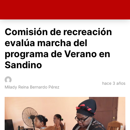
Comisión de recreación
evalúa marcha del
programa de Verano en
Sandino
hace 3 años
Milady Reina Bernardo Pérez