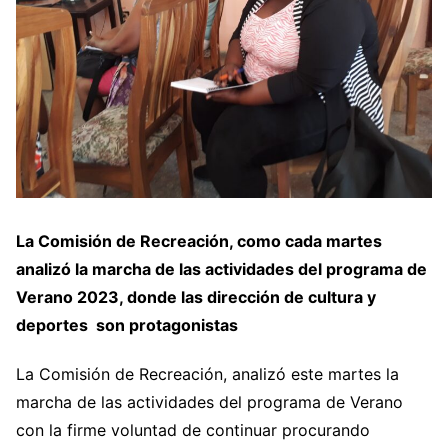
La Comisión de Recreación, como cada martes
analizó la marcha de las actividades del programa de
Verano 2023, donde las dirección de cultura y
deportes son protagonistas
La Comisión de Recreación, analizó este martes la
marcha de las actividades del programa de Verano
con la firme voluntad de continuar procurando