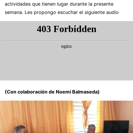
actividades que tienen lugar durante la presente
semana. Les propongo escuchar el siguiente audio
(Con colaboración de Noemi Balmaseda)