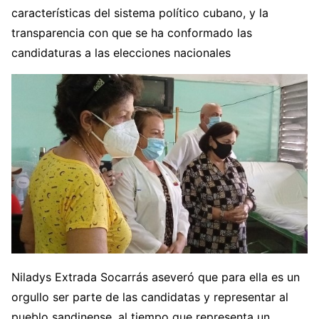
características del sistema político cubano, y la
transparencia con que se ha conformado las
candidaturas a las elecciones nacionales
Niladys Extrada Socarrás aseveró que para ella es un
orgullo ser parte de las candidatas y representar al
pueblo sandinense, al tiempo que representa un