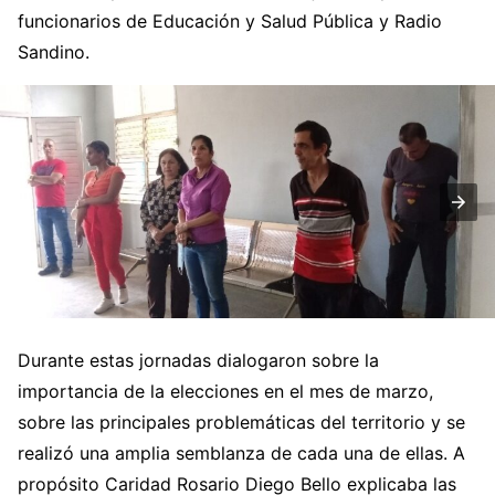
funcionarios de Educación y Salud Pública y Radio
Sandino.
Durante estas jornadas dialogaron sobre la
importancia de la elecciones en el mes de marzo,
sobre las principales problemáticas del territorio y se
realizó una amplia semblanza de cada una de ellas. A
propósito Caridad Rosario Diego Bello explicaba las