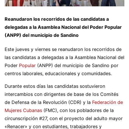
Reanudaron los recorridos de las candidatas a
delegadas a la Asamblea Nacional del Poder Popular
(ANPP) del municipio de Sandino
Este jueves y viernes se reanudaron los recorridos de
las candidatas a delegadas a la Asamblea Nacional del
Poder
Popular
(ANPP) del municipio de Sandino por
centros laborales, educacionales y comunidades.
Durante estos días las candidatas sostuvieron
intercambios con dirigentes de base de los Comités
de Defensa de la Revolución (CDR) y la
Federación de
Mujeres Cubanas
(FMC), con los pobladores de la
circunscripción #27, con el proyecto del adulto mayor
«Renacer» y con estudiantes, trabajadores y