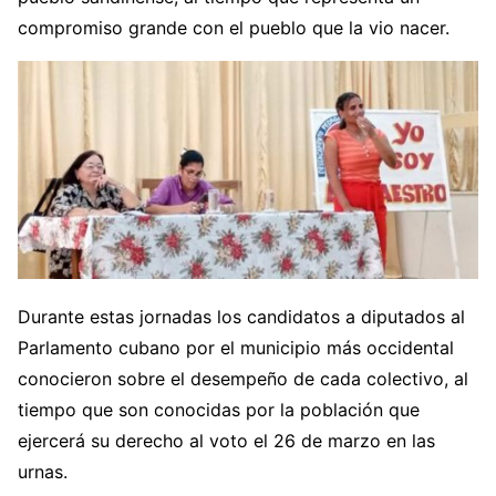
compromiso grande con el pueblo que la vio nacer.
Durante estas jornadas los candidatos a diputados al
Parlamento cubano por el municipio más occidental
conocieron sobre el desempeño de cada colectivo, al
tiempo que son conocidas por la población que
ejercerá su derecho al voto el 26 de marzo en las
urnas.