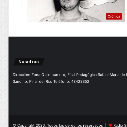
Crónica
Nosotros
Dirección: Zona G sin número, Filial Pedagógica Rafael María de
Sandino, Pinar del Rio. Teléfono: 48423352
© Copyright 2026, Todos los derechos reservados |
Radio S