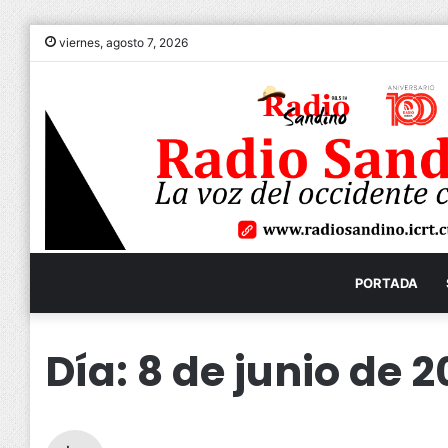
viernes, agosto 7, 2026
PORTADA
Día:
8 de junio de 